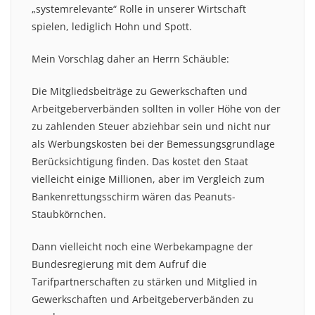
„systemrelevante“ Rolle in unserer Wirtschaft
spielen, lediglich Hohn und Spott.
Mein Vorschlag daher an Herrn Schäuble:
Die Mitgliedsbeiträge zu Gewerkschaften und
Arbeitgeberverbänden sollten in voller Höhe von der
zu zahlenden Steuer abziehbar sein und nicht nur
als Werbungskosten bei der Bemessungsgrundlage
Berücksichtigung finden. Das kostet den Staat
vielleicht einige Millionen, aber im Vergleich zum
Bankenrettungsschirm wären das Peanuts-
Staubkörnchen.
Dann vielleicht noch eine Werbekampagne der
Bundesregierung mit dem Aufruf die
Tarifpartnerschaften zu stärken und Mitglied in
Gewerkschaften und Arbeitgeberverbänden zu