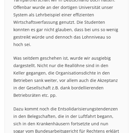
Offenbar wurde an der dortigen Universität unser
System als Lehrbeispiel einer effizienten
Wirtschaftsverfassung genutzt. Die Studenten
konnten es gar nicht glauben, dass bei uns so wenig
gestreikt würde und dennoch das Lohnniveau so
hoch sei.
Was seitdem geschehen ist, wurde wir ausgiebig
dargestellt. Nicht nur die Reallöhne sind in den
Keller gegangen, die Organisationsdichte in den
Betrieben sank weiter, vor allem auch die Akzeptanz
in der Gesellschaft z.B. dank bordellierenden
Betriebsräten etc. pp.
Dazu kommt noch die Entsolidarisierungstendenzen
in den Belegschaften, die in der Luftfahrt begann,
sich in den Krankenhäusern fortsetzte und nun
sogar vom Bundesarbeitsgericht für Rechtens erklärt