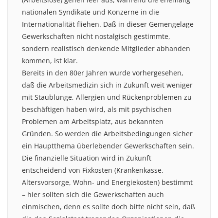
nationalen Syndikate und Konzerne in die
Internationalität fliehen. Daß in dieser Gemengelage
Gewerkschaften nicht nostalgisch gestimmte,
sondern realistisch denkende Mitglieder abhanden
kommen, ist klar.
Bereits in den 80er Jahren wurde vorhergesehen,
daß die Arbeitsmedizin sich in Zukunft weit weniger
mit Staublunge, Allergien und Rückenproblemen zu
beschäftigen haben wird, als mit psychischen
Problemen am Arbeitsplatz, aus bekannten
Gründen. So werden die Arbeitsbedingungen sicher
ein Hauptthema überlebender Gewerkschaften sein.
Die finanzielle Situation wird in Zukunft
entscheidend von Fixkosten (Krankenkasse,
Altersvorsorge, Wohn- und Energiekosten) bestimmt
– hier sollten sich die Gewerkschaften auch
einmischen, denn es sollte doch bitte nicht sein, daß