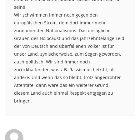
sein!!
Wir schwimmen immer noch gegen den
europäischen Strom, dem dort immer mehr
zunehmenden Nationalismus. Das unsägliche
Grauen des Holocaust und das jahrzehntelange Leid
der von Deutschland überfallenen Völker ist für
unser Land, zynischerweise, zum Segen geworden,
auch politisch. Wir sind immer noch
zurückhaltender, was z.B. Rassismus betrifft, als
andere. Und wenn das so bleibt, trotz angedrohter
Attentate, dann wäre das ein weiterer Grund,
diesem Land auch einmal Respekt entgegen zu
bringen.