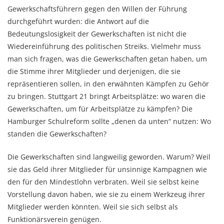
Gewerkschaftsführern gegen den Willen der Führung
durchgeführt wurden: die Antwort auf die
Bedeutungslosigkeit der Gewerkschaften ist nicht die
Wiedereinführung des politischen Streiks. Vielmehr muss
man sich fragen, was die Gewerkschaften getan haben, um
die Stimme ihrer Mitglieder und derjenigen, die sie
repräsentieren sollen, in den erwähnten Kämpfen zu Gehör
zu bringen. Stuttgart 21 bringt Arbeitsplätze: wo waren die
Gewerkschaften, um für Arbeitsplätze zu kämpfen? Die
Hamburger Schulreform sollte „denen da unten“ nutzen: Wo
standen die Gewerkschaften?
Die Gewerkschaften sind langweilig geworden. Warum? Weil
sie das Geld ihrer Mitglieder für unsinnige Kampagnen wie
den für den Mindestlohn verbraten. Weil sie selbst keine
Vorstellung davon haben, wie sie zu einem Werkzeug ihrer
Mitglieder werden könnten. Weil sie sich selbst als
Funktionärsverein genügen.