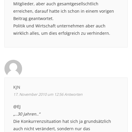
Mitglieder, aber auch gesamtgesellschtlich
erreichen, darauf hatte ich schon in einem vorigen
Beitrag geantwortet.
Politik und Wirtschaft unternehmen aber auch
wirklich alles, um dies erfolgreich zu verhindern.
KJN
17. November 2010 um 12:56
Antworten
@EJ
„..30 Jahren..“
Die Konkurrenzsituation hat sich ja grundsätzlich
auch nicht verändert, sondern nur das