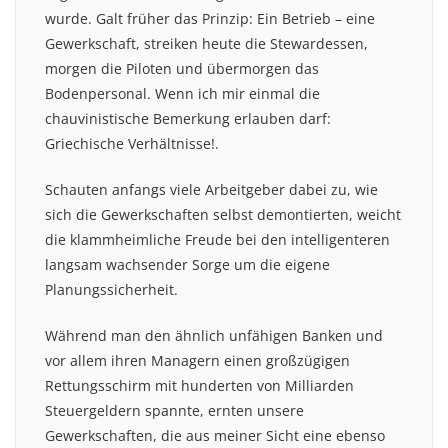
wurde. Galt früher das Prinzip: Ein Betrieb – eine
Gewerkschaft, streiken heute die Stewardessen,
morgen die Piloten und übermorgen das
Bodenpersonal. Wenn ich mir einmal die
chauvinistische Bemerkung erlauben darf:
Griechische Verhältnisse!.
Schauten anfangs viele Arbeitgeber dabei zu, wie
sich die Gewerkschaften selbst demontierten, weicht
die klammheimliche Freude bei den intelligenteren
langsam wachsender Sorge um die eigene
Planungssicherheit.
Während man den ähnlich unfähigen Banken und
vor allem ihren Managern einen großzügigen
Rettungsschirm mit hunderten von Milliarden
Steuergeldern spannte, ernten unsere
Gewerkschaften, die aus meiner Sicht eine ebenso