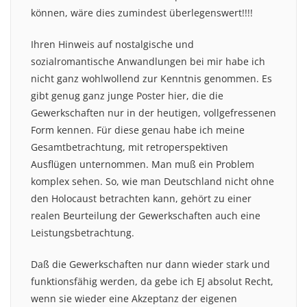
können, wäre dies zumindest überlegenswert!!!!
Ihren Hinweis auf nostalgische und
sozialromantische Anwandlungen bei mir habe ich
nicht ganz wohlwollend zur Kenntnis genommen. Es
gibt genug ganz junge Poster hier, die die
Gewerkschaften nur in der heutigen, vollgefressenen
Form kennen. Für diese genau habe ich meine
Gesamtbetrachtung, mit retroperspektiven
Ausflügen unternommen. Man muß ein Problem
komplex sehen. So, wie man Deutschland nicht ohne
den Holocaust betrachten kann, gehört zu einer
realen Beurteilung der Gewerkschaften auch eine
Leistungsbetrachtung.
Daß die Gewerkschaften nur dann wieder stark und
funktionsfähig werden, da gebe ich EJ absolut Recht,
wenn sie wieder eine Akzeptanz der eigenen