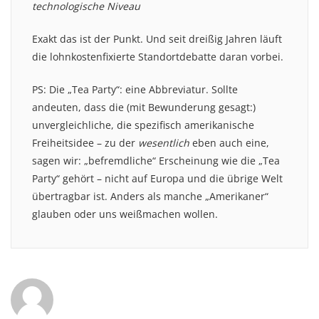
technologische Niveau
Exakt das ist der Punkt. Und seit dreißig Jahren läuft
die lohnkostenfixierte Standortdebatte daran vorbei.
PS: Die „Tea Party“: eine Abbreviatur. Sollte
andeuten, dass die (mit Bewunderung gesagt:)
unvergleichliche, die spezifisch amerikanische
Freiheitsidee – zu der
wesentlich
eben auch eine,
sagen wir: „befremdliche“ Erscheinung wie die „Tea
Party“ gehört – nicht auf Europa und die übrige Welt
übertragbar ist. Anders als manche „Amerikaner“
glauben oder uns weißmachen wollen.