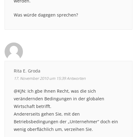
werden.
Was würde dagegen sprechen?
Rita E. Groda
17. November 2010 um 15:39
Antworten
@KJN: Ich gbe Ihnen Recht, was die sich
verändernden Bedingungen in der globalen
Wirtschaft betrifft.
Andererseits gehen Sie, mit den
Betriebsbedingungen der „Unternehmer“ doch ein
wenig oberflächlich um, verzeihen Sie.