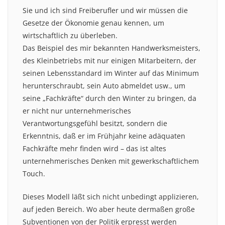
Sie und ich sind Freiberufler und wir müssen die
Gesetze der Ökonomie genau kennen, um
wirtschaftlich zu überleben.
Das Beispiel des mir bekannten Handwerksmeisters,
des Kleinbetriebs mit nur einigen Mitarbeitern, der
seinen Lebensstandard im Winter auf das Minimum
herunterschraubt, sein Auto abmeldet usw., um
seine „Fachkräfte“ durch den Winter zu bringen, da
er nicht nur unternehmerisches
Verantwortungsgefühl besitzt, sondern die
Erkenntnis, daß er im Frühjahr keine adäquaten
Fachkräfte mehr finden wird – das ist altes
unternehmerisches Denken mit gewerkschaftlichem
Touch.
Dieses Modell läßt sich nicht unbedingt applizieren,
auf jeden Bereich. Wo aber heute dermaßen große
Subventionen von der Politik erpresst werden