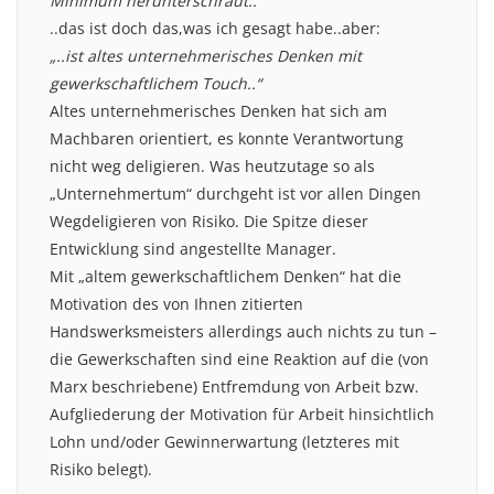
Minimum herunterschraut..“
..das ist doch das,was ich gesagt habe..aber:
„..ist altes unternehmerisches Denken mit
gewerkschaftlichem Touch..“
Altes unternehmerisches Denken hat sich am
Machbaren orientiert, es konnte Verantwortung
nicht weg deligieren. Was heutzutage so als
„Unternehmertum“ durchgeht ist vor allen Dingen
Wegdeligieren von Risiko. Die Spitze dieser
Entwicklung sind angestellte Manager.
Mit „altem gewerkschaftlichem Denken“ hat die
Motivation des von Ihnen zitierten
Handswerksmeisters allerdings auch nichts zu tun –
die Gewerkschaften sind eine Reaktion auf die (von
Marx beschriebene) Entfremdung von Arbeit bzw.
Aufgliederung der Motivation für Arbeit hinsichtlich
Lohn und/oder Gewinnerwartung (letzteres mit
Risiko belegt).