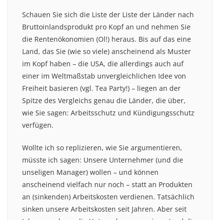
Schauen Sie sich die Liste der Liste der Länder nach
Bruttoinlandsprodukt pro Kopf an und nehmen Sie
die Rentenökonomien (Ol!) heraus. Bis auf das eine
Land, das Sie (wie so viele) anscheinend als Muster
im Kopf haben – die USA, die allerdings auch auf
einer im Weltmaßstab unvergleichlichen Idee von
Freiheit basieren (vgl. Tea Party!) – liegen an der
Spitze des Vergleichs genau die Länder, die über,
wie Sie sagen: Arbeitsschutz und Kündigungsschutz
verfügen.
Wollte ich so replizieren, wie Sie argumentieren,
müsste ich sagen: Unsere Unternehmer (und die
unseligen Manager) wollen – und können
anscheinend vielfach nur noch – statt an Produkten
an (sinkenden) Arbeitskosten verdienen. Tatsächlich
sinken unsere Arbeitskosten seit Jahren. Aber seit