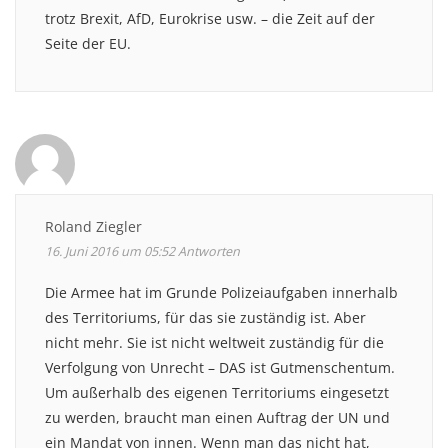
trotz Brexit, AfD, Eurokrise usw. – die Zeit auf der
Seite der EU.
Roland Ziegler
16. Juni 2016 um 05:52
Antworten
Die Armee hat im Grunde Polizeiaufgaben innerhalb
des Territoriums, für das sie zuständig ist. Aber
nicht mehr. Sie ist nicht weltweit zuständig für die
Verfolgung von Unrecht – DAS ist Gutmenschentum.
Um außerhalb des eigenen Territoriums eingesetzt
zu werden, braucht man einen Auftrag der UN und
ein Mandat von innen. Wenn man das nicht hat,