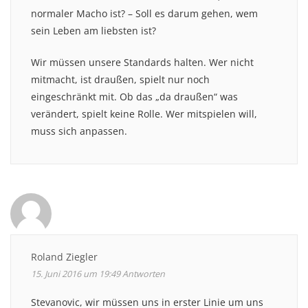
normaler Macho ist? – Soll es darum gehen, wem
sein Leben am liebsten ist?
Wir müssen unsere Standards halten. Wer nicht
mitmacht, ist draußen, spielt nur noch
eingeschränkt mit. Ob das „da draußen“ was
verändert, spielt keine Rolle. Wer mitspielen will,
muss sich anpassen.
Roland Ziegler
15. Juni 2016 um 19:49
Antworten
Stevanovic, wir müssen uns in erster Linie um uns