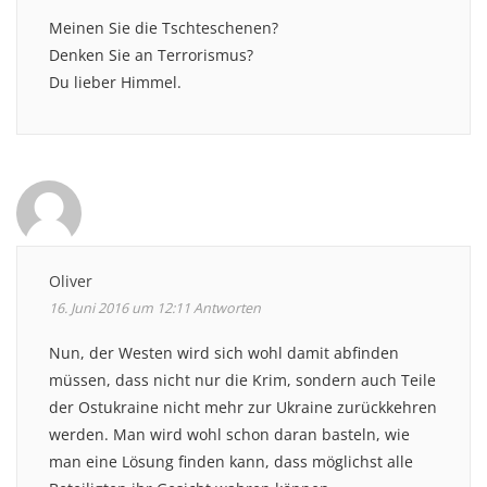
Meinen Sie die Tschteschenen?
Denken Sie an Terrorismus?
Du lieber Himmel.
Oliver
16. Juni 2016 um 12:11
Antworten
Nun, der Westen wird sich wohl damit abfinden
müssen, dass nicht nur die Krim, sondern auch Teile
der Ostukraine nicht mehr zur Ukraine zurückkehren
werden. Man wird wohl schon daran basteln, wie
man eine Lösung finden kann, dass möglichst alle