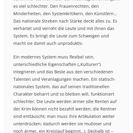
es viel schlechter. Den Frauenrechten, den
Minderheiten, den Systemkritikern, den Künstlern…
Das nationale Streben nach Stärke deckt alles zu. Es
verhärtet und verroht die Leute und mit ihnen das
System. Es bringt die Leute zum Schweigen und
macht sie damit auch unproduktiv.
Ein modernes System muss flexibel sein,
unterschiedliche Eigenschaften („Kulturen“)
integrieren und das Beste aus den verschiedenen
Talenten und Veranlagungen machen. Ein statisch-
nationales System, das auf seinen traditionellen
Charakter beharrt und so bleiben will, funktioniert
schlechter. Die Leute werden ärmer (die Renten auf
der Krim können nicht bezahlt werden; die Rentner
sind enttäuscht; man muss ihre Artikulation weiter
unterdrücken; dadurch werden sie mutloser und
noch ärmer, ein Kreislauf beginnt…). Deshalb ist –