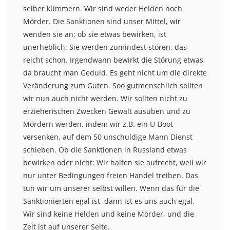
selber kümmern. Wir sind weder Helden noch
Mörder. Die Sanktionen sind unser Mittel, wir
wenden sie an; ob sie etwas bewirken, ist
unerheblich. Sie werden zumindest stören, das
reicht schon. Irgendwann bewirkt die Störung etwas,
da braucht man Geduld. Es geht nicht um die direkte
Veränderung zum Guten. Soo gutmenschlich sollten
wir nun auch nicht werden. Wir sollten nicht zu
erzieherischen Zwecken Gewalt ausüben und zu
Mördern werden, indem wir z.B. ein U-Boot
versenken, auf dem 50 unschuldige Mann Dienst
schieben. Ob die Sanktionen in Russland etwas
bewirken oder nicht: Wir halten sie aufrecht, weil wir
nur unter Bedingungen freien Handel treiben. Das
tun wir um unserer selbst willen. Wenn das für die
Sanktionierten egal ist, dann ist es uns auch egal.
Wir sind keine Helden und keine Mörder, und die
Zeit ist auf unserer Seite.