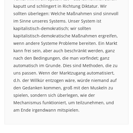
kaputt und schlingert in Richtung Diktatur. Wir
sollten überlegen: Welche Maßnahmen sind sinnvoll
im Sinne unseres Systems. Unser System ist
kapitalistisch-demokratisch; wir sollten
kapitalistisch-demokratische Maßnahmen ergreifen,
wenn andere Systeme Probleme bereiten. Ein Markt
kann frei sein, aber auch beschränkt werden, ganz
nach den Bedingungen, die man vorfindet; ganz
automatisch im Grunde. Dies sind Methoden, die zu
uns passen. Wenn der Marktzugang automatisiert,
d.h. der Willkür entzogen wäre, würde niemand auf
den Gedanken kommen, groß mit den Muskeln zu
spielen, sondern sich überlegen, wie der
Mechanismus funktioniert, um teilzunehmen, und
am Ende irgendwann mitspielen.