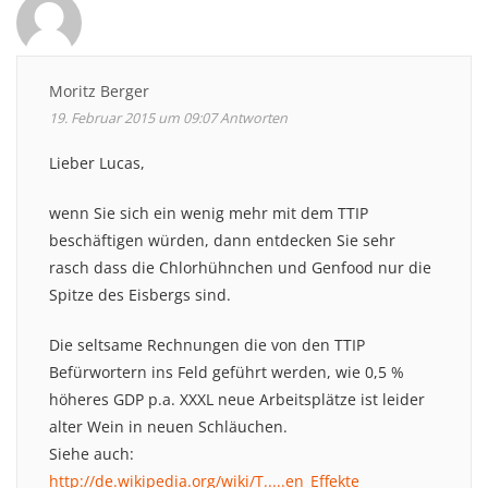
Moritz Berger
19. Februar 2015 um 09:07
Antworten
Lieber Lucas,
wenn Sie sich ein wenig mehr mit dem TTIP
beschäftigen würden, dann entdecken Sie sehr
rasch dass die Chlorhühnchen und Genfood nur die
Spitze des Eisbergs sind.
Die seltsame Rechnungen die von den TTIP
Befürwortern ins Feld geführt werden, wie 0,5 %
höheres GDP p.a. XXXL neue Arbeitsplätze ist leider
alter Wein in neuen Schläuchen.
Siehe auch:
http://de.wikipedia.org/wiki/T.....en_Effekte