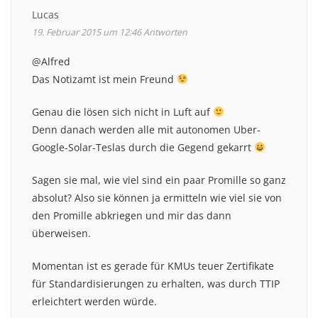
Lucas
19. Februar 2015 um 12:46
Antworten
@Alfred
Das Notizamt ist mein Freund
Genau die lösen sich nicht in Luft auf
Denn danach werden alle mit autonomen Uber-
Google-Solar-Teslas durch die Gegend gekarrt
Sagen sie mal, wie viel sind ein paar Promille so ganz
absolut? Also sie können ja ermitteln wie viel sie von
den Promille abkriegen und mir das dann
überweisen.
Momentan ist es gerade für KMUs teuer Zertifikate
für Standardisierungen zu erhalten, was durch TTIP
erleichtert werden würde.