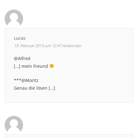
Lucas
19. Februar 2015 um 12:47
Antworten
@Alfred
[…] mein Freund
***@Moritz
Genau die lösen […]