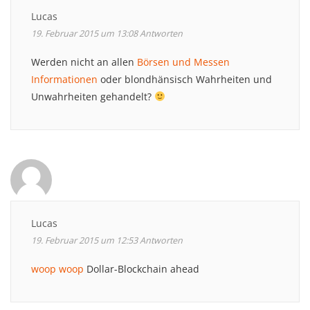
Lucas
19. Februar 2015 um 13:08
Antworten
Werden nicht an allen
Börsen und Messen
Informationen
oder blondhänsisch Wahrheiten und
Unwahrheiten gehandelt?
Lucas
19. Februar 2015 um 12:53
Antworten
woop woop
Dollar-Blockchain ahead