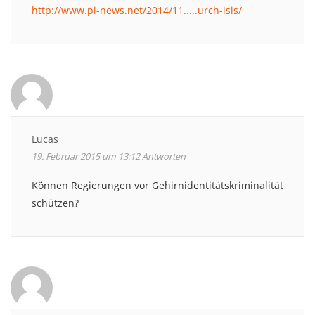
http://www.pi-news.net/2014/11.....urch-isis/
Lucas
19. Februar 2015 um 13:12
Antworten
Können Regierungen vor Gehirnidentitätskriminalität
schützen?