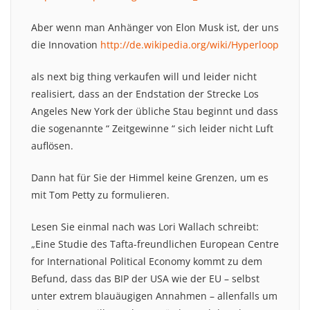
Aber wenn man Anhänger von Elon Musk ist, der uns
die Innovation
http://de.wikipedia.org/wiki/Hyperloop
als next big thing verkaufen will und leider nicht
realisiert, dass an der Endstation der Strecke Los
Angeles New York der übliche Stau beginnt und dass
die sogenannte “ Zeitgewinne “ sich leider nicht Luft
auflösen.
Dann hat für Sie der Himmel keine Grenzen, um es
mit Tom Petty zu formulieren.
Lesen Sie einmal nach was Lori Wallach schreibt:
„Eine Studie des Tafta-freundlichen European Centre
for International Political Economy kommt zu dem
Befund, dass das BIP der USA wie der EU – selbst
unter extrem blauäugigen Annahmen – allenfalls um