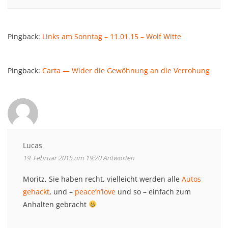
Pingback:
Links am Sonntag – 11.01.15 – Wolf Witte
Pingback:
Carta — Wider die Gewöhnung an die Verrohung
Lucas
19. Februar 2015 um 19:20
Antworten
Moritz, Sie haben recht, vielleicht werden alle
Autos
gehackt
, und –
peace’n’love
und so – einfach zum
Anhalten gebracht