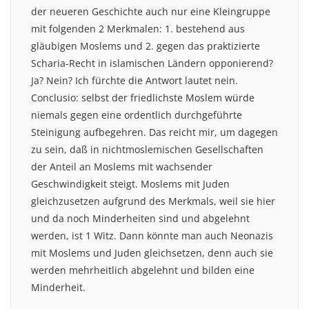
der neueren Geschichte auch nur eine Kleingruppe
mit folgenden 2 Merkmalen: 1. bestehend aus
gläubigen Moslems und 2. gegen das praktizierte
Scharia-Recht in islamischen Ländern opponierend?
Ja? Nein? Ich fürchte die Antwort lautet nein.
Conclusio: selbst der friedlichste Moslem würde
niemals gegen eine ordentlich durchgeführte
Steinigung aufbegehren. Das reicht mir, um dagegen
zu sein, daß in nichtmoslemischen Gesellschaften
der Anteil an Moslems mit wachsender
Geschwindigkeit steigt. Moslems mit Juden
gleichzusetzen aufgrund des Merkmals, weil sie hier
und da noch Minderheiten sind und abgelehnt
werden, ist 1 Witz. Dann könnte man auch Neonazis
mit Moslems und Juden gleichsetzen, denn auch sie
werden mehrheitlich abgelehnt und bilden eine
Minderheit.