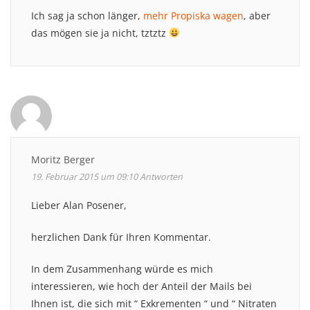
Ich sag ja schon länger,
mehr Propiska wagen
, aber
das mögen sie ja nicht, tztztz
Moritz Berger
19. Februar 2015 um 09:10
Antworten
Lieber Alan Posener,
herzlichen Dank für Ihren Kommentar.
In dem Zusammenhang würde es mich
interessieren, wie hoch der Anteil der Mails bei
Ihnen ist, die sich mit “ Exkrementen “ und “ Nitraten