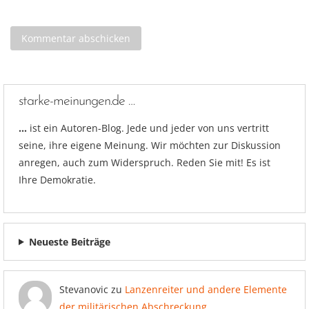
starke-meinungen.de …
…
ist ein Autoren-Blog. Jede und jeder von uns vertritt
seine, ihre eigene Meinung. Wir möchten zur Diskussion
anregen, auch zum Widerspruch. Reden Sie mit! Es ist
Ihre Demokratie.
Neueste Beiträge
Stevanovic
zu
Lanzenreiter und andere Elemente
der militärischen Abschreckung