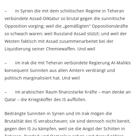
– in Syrien die mit dem schiitischen Regime in Teheran
verbündete Assad-Diktatur so brutal gegen die sunnitische
Opposition vorging; weil die „gemäßigten“ Oppositionskräfte
so schwach waren; weil Russland Assad stützt; und weil der
Westen faktisch mit Assad zusammenarbeitet bei der
Liquidierung seiner Chemiewaffen. Und weil
– im Irak die mit Teheran verbündete Regierung Al-Malikis
konsequent Sunniten aus allen Ämtern verdrängt und
politisch marginalisiert hat. Und weil
– im arabischen Raum finanzstarke Kräfte – man denke an
Qatar – die Kriegskoffer des IS auffüllen.
Bedrängte Sunniten in Syrien und im Irak mögen die
Brutalität des IS verabscheuen; sie sind dennoch nicht bereit,
gegen den IS zu kämpfen, weil sie die Angst der Schiiten in