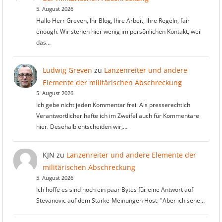
5. August 2026
Hallo Herr Greven, Ihr Blog, Ihre Arbeit, Ihre Regeln, fair
enough. Wir stehen hier wenig im persönlichen Kontakt, weil
das…
Ludwig Greven
zu
Lanzenreiter und andere
Elemente der militärischen Abschreckung
5. August 2026
Ich gebe nicht jeden Kommentar frei. Als presserechtich
Verantwortlicher hafte ich im Zweifel auch für Kommentare
hier. Desehalb entscheiden wir,…
KJN
zu
Lanzenreiter und andere Elemente der
militärischen Abschreckung
5. August 2026
Ich hoffe es sind noch ein paar Bytes für eine Antwort auf
Stevanovic auf dem Starke-Meinungen Host: "Aber ich sehe…