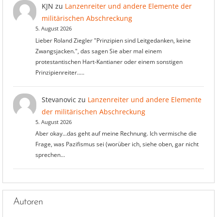
KJN
zu
Lanzenreiter und andere Elemente der
militärischen Abschreckung
5. August 2026
Lieber Roland Ziegler "Prinzipien sind Leitgedanken, keine
Zwangsjacken.", das sagen Sie aber mal einem
protestantischen Hart-Kantianer oder einem sonstigen
Prinzipienreiter..…
Stevanovic
zu
Lanzenreiter und andere Elemente
der militärischen Abschreckung
5. August 2026
Aber okay...das geht auf meine Rechnung. Ich vermische die
Frage, was Pazifismus sei (worüber ich, siehe oben, gar nicht
sprechen…
Autoren