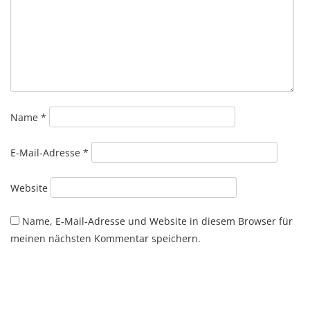
Name
*
E-Mail-Adresse
*
Website
Name, E-Mail-Adresse und Website in diesem Browser für
meinen nächsten Kommentar speichern.