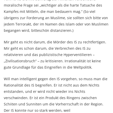
moralische Frage sei „wichtiger als die harte Tatsache des
Kampfes mit Mitteln, die man bedauern mag.“ (So viel
übrigens zur Forderung an Muslime, sie sollten sich bitte von
jedem Terrorakt, der im Namen des Islam oder von Muslimen
begangen wird, bitteschön distanzieren.)
Mir geht es nicht darum, die Mörder des IS zu rechtfertigen.
Mir geht es schon darum, die Verbrechen des IS zu
relativieren und das publizistische Hyperventilieren –
„Zivilisationsbruch“ – zu kritisieren. Irrationalität ist keine
gute Grundlage für das Eingreifen in die Weltpolitik.
Will man intelligent gegen den IS vorgehen, so muss man die
Rationalität des IS begreifen. Er ist nicht aus dem Nichts
entstanden, und er wird nicht wieder ins Nichts
verschwinden. Er ist ein Produkt des Ringens zwischen
Schiiten und Sunniten um die Vorherrschaft in der Region.
Der IS konnte nur so stark werden, weil