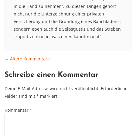
in die Hand zu nehmen“. Zu diesen Dingen gehört
nicht nur die Unterzeichnung einer privaten
Versicherung und die Gründung eines Bauchladens,
sondern eben auch die Selbstjustiz und das Streben
„kaputt zu mache, was einen kaputtmacht“.
← Ältere Kommentare
Comment
Schreibe einen Kommentar
navigation
Deine E-Mail-Adresse wird nicht veröffentlicht.
Erforderliche
Felder sind mit
*
markiert
Kommentar
*