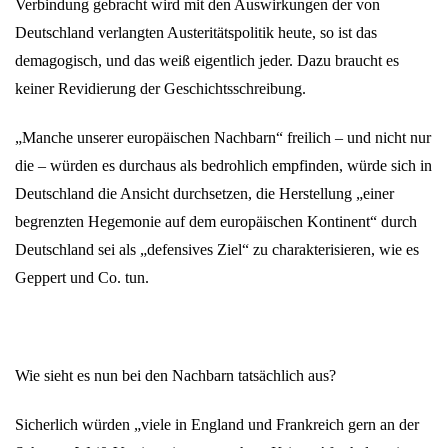
Verbindung gebracht wird mit den Auswirkungen der von
Deutschland verlangten Austeritätspolitik heute, so ist das
demagogisch, und das weiß eigentlich jeder. Dazu braucht es
keiner Revidierung der Geschichtsschreibung.
„Manche unserer europäischen Nachbarn“ freilich – und nicht nur
die – würden es durchaus als bedrohlich empfinden, würde sich in
Deutschland die Ansicht durchsetzen, die Herstellung „einer
begrenzten Hegemonie auf dem europäischen Kontinent“ durch
Deutschland sei als „defensives Ziel“ zu charakterisieren, wie es
Geppert und Co. tun.
Wie sieht es nun bei den Nachbarn tatsächlich aus?
Sicherlich würden „viele in England und Frankreich gern an der