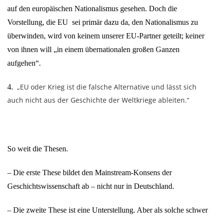
auf den europäischen Nationalismus gesehen. Doch die
Vorstellung, die EU sei primär dazu da, den Nationalismus zu
überwinden, wird von keinem unserer EU-Partner geteilt; keiner
von ihnen will „in einem übernationalen großen Ganzen
aufgehen“.
„EU oder Krieg ist die falsche Alternative und lässt sich
4.
auch nicht aus der Geschichte der Weltkriege ableiten.“
So weit die Thesen.
– Die erste These bildet den Mainstream-Konsens der
Geschichtswissenschaft ab – nicht nur in Deutschland.
– Die zweite These ist eine Unterstellung. Aber als solche schwer