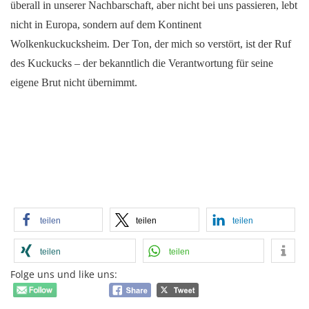
überall in unserer Nachbarschaft, aber nicht bei uns passieren, lebt
nicht in Europa, sondern auf dem Kontinent
Wolkenkuckucksheim. Der Ton, der mich so verstört, ist der Ruf
des Kuckucks – der bekanntlich die Verantwortung für seine
eigene Brut nicht übernimmt.
teilen
teilen
teilen
teilen
teilen
Folge uns und like uns: