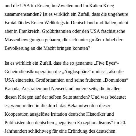
und die USA im Ersten, im Zweiten und im Kalten Krieg
zusammenstanden? Ist es wirklich ein Zufall, dass die ungeheure
Brutalität des Ersten Weltkriegs in Deutschland und Italien, nicht
aber in Frankreich, Großbritannien oder den USA faschistische
Massenbewegungen gebaren, die sich unter großem Jubel der
Bevölkerung an die Macht bringen konnten?
Ist es wirklich ein Zufall, dass die so genannte „Five Eyes“-
Geheimdienstkooperation die „Anglosphäre“ umfasst, also die
USA einerseits, Großbritannien und seine früheren „Dominions“
Kanada, Australien und Neuseeland andererseits, die in allen
diesen Kriegen auf der selben Seite standen? Und was bedeutet
es, wenn mitten in die durch das Bekanntwerden dieser
Kooperation ausgelöste Irritation deutsche Historiker und
Publizisten den deutschen „negativen Exzeptionalismus“ im 20.
Jahrhundert schlichtweg für eine Erfindung des deutschen