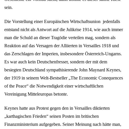
sein.
Die Vorstellung einer Europäischen Wirtschaftsunion jedenfalls
entstand nicht als Antwort auf die Julikrise 1914, wie auch immer
man die Schuld an dieser Tragödie verteilen mag, sondern als
Reaktion auf das Versagen der Alliierten in Versailles 1918 und
das Zerschlagen der Imperien, insbesondere Österreich-Ungarns.
Es war auch kein Deutschenfresser, sondern der mit dem
besiegten Deutschland sympathisierende John Maynard Keynes,
der 1919 in seinem Welt-Bestseller „The Economic Conequences
of the Peace“ die Notwendigkeit einer wirtschaftlichen
Vereinigung Mitteleuropas betonte.
Keynes hatte aus Protest gegen den in Versailles diktierten
„karthagischen Frieden“ seinen Posten im britischen
Finanzministerium aufgegeben. Seiner Meinung nach hätte man,