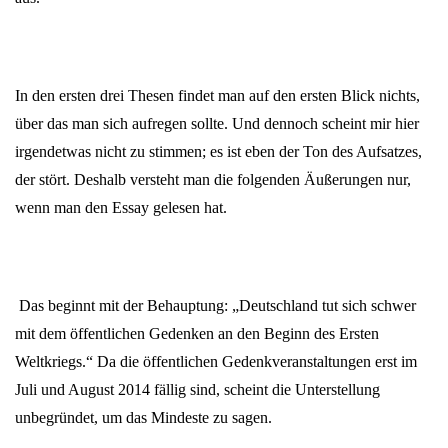
In den ersten drei Thesen findet man auf den ersten Blick nichts,
über das man sich aufregen sollte. Und dennoch scheint mir hier
irgendetwas nicht zu stimmen; es ist eben der Ton des Aufsatzes,
der stört. Deshalb versteht man die folgenden Äußerungen nur,
wenn man den Essay gelesen hat.
Das beginnt mit der Behauptung: „Deutschland tut sich schwer
mit dem öffentlichen Gedenken an den Beginn des Ersten
Weltkriegs.“ Da die öffentlichen Gedenkveranstaltungen erst im
Juli und August 2014 fällig sind, scheint die Unterstellung
unbegründet, um das Mindeste zu sagen.