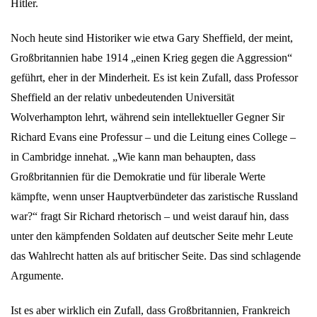
Hitler.
Noch heute sind Historiker wie etwa Gary Sheffield, der meint,
Großbritannien habe 1914 „einen Krieg gegen die Aggression“
geführt, eher in der Minderheit. Es ist kein Zufall, dass Professor
Sheffield an der relativ unbedeutenden Universität
Wolverhampton lehrt, während sein intellektueller Gegner Sir
Richard Evans eine Professur – und die Leitung eines College –
in Cambridge innehat. „Wie kann man behaupten, dass
Großbritannien für die Demokratie und für liberale Werte
kämpfte, wenn unser Hauptverbündeter das zaristische Russland
war?“ fragt Sir Richard rhetorisch – und weist darauf hin, dass
unter den kämpfenden Soldaten auf deutscher Seite mehr Leute
das Wahlrecht hatten als auf britischer Seite. Das sind schlagende
Argumente.
Ist es aber wirklich ein Zufall, dass Großbritannien, Frankreich