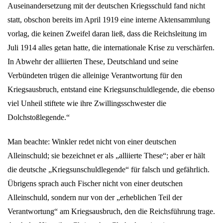
Auseinandersetzung mit der deutschen Kriegsschuld fand nicht
statt, obschon bereits im April 1919 eine interne Aktensammlung
vorlag, die keinen Zweifel daran ließ, dass die Reichsleitung im
Juli 1914 alles getan hatte, die internationale Krise zu verschärfen.
In Abwehr der alliierten These, Deutschland und seine
Verbündeten trügen die alleinige Verantwortung für den
Kriegsausbruch, entstand eine Kriegsunschuldlegende, die ebenso
viel Unheil stiftete wie ihre Zwillingsschwester die
Dolchstoßlegende.“
Man beachte: Winkler redet nicht von einer deutschen
Alleinschuld; sie bezeichnet er als „alliierte These“; aber er hält
die deutsche „Kriegsunschuldlegende“ für falsch und gefährlich.
Übrigens sprach auch Fischer nicht von einer deutschen
Alleinschuld, sondern nur von der „erheblichen Teil der
Verantwortung“ am Kriegsausbruch, den die Reichsführung trage.