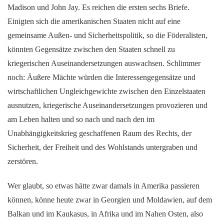
Madison und John Jay. Es reichen die ersten sechs Briefe.
Einigten sich die amerikanischen Staaten nicht auf eine
gemeinsame Außen- und Sicherheitspolitik, so die Föderalisten,
könnten Gegensätze zwischen den Staaten schnell zu
kriegerischen Auseinandersetzungen auswachsen. Schlimmer
noch: Äußere Mächte würden die Interessengegensätze und
wirtschaftlichen Ungleichgewichte zwischen den Einzelstaaten
ausnutzen, kriegerische Auseinandersetzungen provozieren und
am Leben halten und so nach und nach den im
Unabhängigkeitskrieg geschaffenen Raum des Rechts, der
Sicherheit, der Freiheit und des Wohlstands untergraben und
zerstören.
Wer glaubt, so etwas hätte zwar damals in Amerika passieren
können, könne heute zwar in Georgien und Moldawien, auf dem
Balkan und im Kaukasus, in Afrika und im Nahen Osten, also