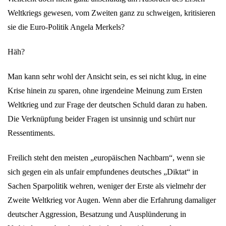
Weltkriegs gewesen, vom Zweiten ganz zu schweigen, kritisieren
sie die Euro-Politik Angela Merkels?
Häh?
Man kann sehr wohl der Ansicht sein, es sei nicht klug, in eine
Krise hinein zu sparen, ohne irgendeine Meinung zum Ersten
Weltkrieg und zur Frage der deutschen Schuld daran zu haben.
Die Verknüpfung beider Fragen ist unsinnig und schürt nur
Ressentiments.
Freilich steht den meisten „europäischen Nachbarn“, wenn sie
sich gegen ein als unfair empfundenes deutsches „Diktat“ in
Sachen Sparpolitik wehren, weniger der Erste als vielmehr der
Zweite Weltkrieg vor Augen. Wenn aber die Erfahrung damaliger
deutscher Aggression, Besatzung und Ausplünderung in