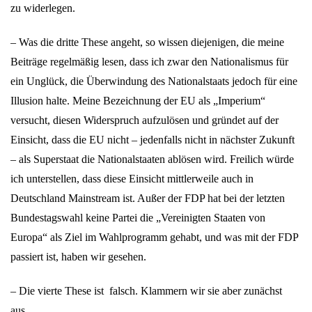
zu widerlegen.
– Was die dritte These angeht, so wissen diejenigen, die meine
Beiträge regelmäßig lesen, dass ich zwar den Nationalismus für
ein Unglück, die Überwindung des Nationalstaats jedoch für eine
Illusion halte. Meine Bezeichnung der EU als „Imperium“
versucht, diesen Widerspruch aufzulösen und gründet auf der
Einsicht, dass die EU nicht – jedenfalls nicht in nächster Zukunft
– als Superstaat die Nationalstaaten ablösen wird. Freilich würde
ich unterstellen, dass diese Einsicht mittlerweile auch in
Deutschland Mainstream ist. Außer der FDP hat bei der letzten
Bundestagswahl keine Partei die „Vereinigten Staaten von
Europa“ als Ziel im Wahlprogramm gehabt, und was mit der FDP
passiert ist, haben wir gesehen.
– Die vierte These ist falsch. Klammern wir sie aber zunächst
aus.