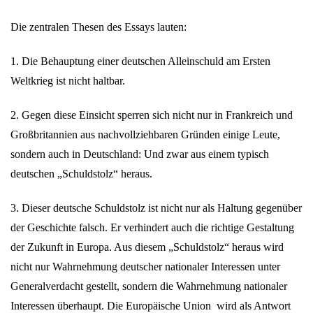
Die zentralen Thesen des Essays lauten:
1. Die Behauptung einer deutschen Alleinschuld am Ersten
Weltkrieg ist nicht haltbar.
2. Gegen diese Einsicht sperren sich nicht nur in Frankreich und
Großbritannien aus nachvollziehbaren Gründen einige Leute,
sondern auch in Deutschland: Und zwar aus einem typisch
deutschen „Schuldstolz“ heraus.
3. Dieser deutsche Schuldstolz ist nicht nur als Haltung gegenüber
der Geschichte falsch. Er verhindert auch die richtige Gestaltung
der Zukunft in Europa. Aus diesem „Schuldstolz“ heraus wird
nicht nur Wahrnehmung deutscher nationaler Interessen unter
Generalverdacht gestellt, sondern die Wahrnehmung nationaler
Interessen überhaupt. Die Europäische Union wird als Antwort