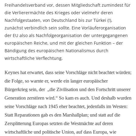
Freihandelsverband vor, dessen Mitgliedschaft zumindest für
die Verlierermächte des Krieges oder vielmehr deren
Nachfolgestaaten, von Deutschland bis zur Türkei (!),
zunächst verbindlich sein sollte. Eine Vorläuferorganisation
der EU also als Nachfolgeorganisation der untergegangenen
europäischen Reiche, und mit der gleichen Funktion – der
Bändigung des europäischen Nationalismus durch
wirtschaftliche Verflechtung.
Keynes hat erwartet, dass seine Vorschläge nicht beachtet würden;
die Folge, so warnte er, werde ein langer europäischer
Bürgerkrieg sein, der „die Zivilisation und den Fortschritt unserer
Generation zerstören wird.“ So kam es auch. Und deshalb wurden
seine Vorschläge nach 1945 eher beachtet, jedenfalls im Westen:
Statt Reparationen gab es den Marshallplan; und statt auf die
Zersplitterung Europas setzten die Westmächte auf deren
wirtschaftliche und politische Union, auf dass Europa, wie