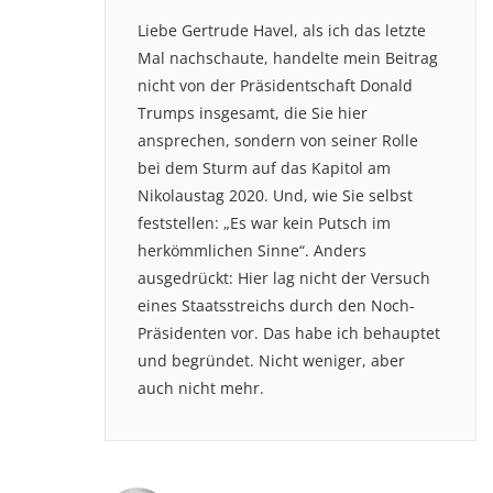
Liebe Gertrude Havel, als ich das letzte
Mal nachschaute, handelte mein Beitrag
nicht von der Präsidentschaft Donald
Trumps insgesamt, die Sie hier
ansprechen, sondern von seiner Rolle
bei dem Sturm auf das Kapitol am
Nikolaustag 2020. Und, wie Sie selbst
feststellen: „Es war kein Putsch im
herkömmlichen Sinne“. Anders
ausgedrückt: Hier lag nicht der Versuch
eines Staatsstreichs durch den Noch-
Präsidenten vor. Das habe ich behauptet
und begründet. Nicht weniger, aber
auch nicht mehr.