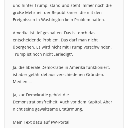
und hinter Trump, stand und steht immer noch die
große Mehrheit der Republikaner, die mit den
Ereignissen in Washington kein Problem hatten.
Amerika ist tief gespalten. Das ist doch das
entscheidende Problem. Das darf man nicht
übergehen. Es wird nicht mit Trump verschwinden.
Trump ist noch nicht „erledigt“.
Ja, die liberale Demokratie in Amerika funktioniert,
ist aber gefährdet aus verschiedenen Gründen:
Medien …
Ja, zur Demokratie gehört die
Demonstrationsfreiheit. Auch vor dem Kapitol. Aber
nicht seine gewaltsame Erstürmung.
Mein Text dazu auf PW-Portal: