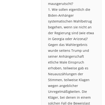
mausgerutscht?
1. Wie sollen eigentlich die
Biden-Anhänger
systematischen Wahlbetrug
begehen, wenn sie nicht an
der Regierung sind (wie etwa
in Georgia oder Arizona)?
Gegen das Wahlergebnis
wurde seitens Trump und
seiner Anhängerschaft
etliche Male Einspruch
erhoben, teilweise gab es
Neuauszählungen der
Stimmen, teilweise Klagen
wegen angeblicher
Unregelmäßigkeiten. Die
Kläger, bei denen in einem
solchen Fall die Beweislast