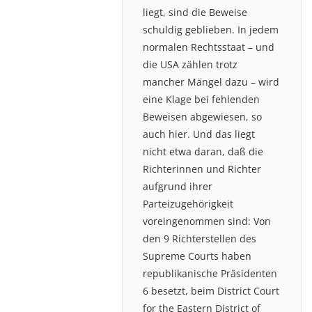
liegt, sind die Beweise
schuldig geblieben. In jedem
normalen Rechtsstaat – und
die USA zählen trotz
mancher Mängel dazu – wird
eine Klage bei fehlenden
Beweisen abgewiesen, so
auch hier. Und das liegt
nicht etwa daran, daß die
Richterinnen und Richter
aufgrund ihrer
Parteizugehörigkeit
voreingenommen sind: Von
den 9 Richterstellen des
Supreme Courts haben
republikanische Präsidenten
6 besetzt, beim District Court
for the Eastern District of