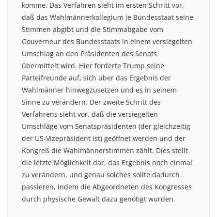
komme. Das Verfahren sieht im ersten Schritt vor,
daß das Wahlmännerkollegium je Bundesstaat seine
Stimmen abgibt und die Stimmabgabe vom
Gouverneur des Bundesstaats in einem versiegelten
Umschlag an den Präsidenten des Senats
übermittelt wird. Hier forderte Trump seine
Parteifreunde auf, sich über das Ergebnis der
Wahlmänner hinwegzusetzen und es in seinem
Sinne zu verändern. Der zweite Schritt des
Verfahrens sieht vor, daß die versiegelten
Umschläge vom Senatspräsidenten (der gleichzeitig
der US-Vizepräsident ist) geöffnet werden und der
Kongreß die Wahlmännerstimmen zählt. Dies stellt
die letzte Möglichkeit dar, das Ergebnis noch einmal
zu verändern, und genau solches sollte dadurch
passieren, indem die Abgeordneten des Kongresses
durch physische Gewalt dazu genötigt wurden.