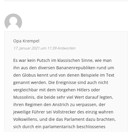
Opa Krempel
17. Januar 2021 um 11:39
Antworten
Es war kein Putsch im klassischen Sinne, wie man
ihn aus den diversen Bananenrepubliken rund um
den Globus kennt und von denen Beispiele im Text
genannt werden. Die Ereignisse sind auch nicht
vergleichbar mit dem Vorgehen Hitlers oder
Mussolinis, die beide sehr viel Wert darauf legten,
ihren Regimen den Anstrich zu verpassen, der
jeweilige Führer sei Vollstrecker des einzig wahren
Volkswillens, und die das Parlament dazu brachten,
sich durch ein parlamentarisch beschlossenes