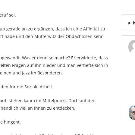
ruf sei.
ub gerade an zu ergänzen, dass ich eine Affinität zu
ft habe und den Mutterwitz der Obdachlosen sehr
zugewandt. Was er denn so mache? Er erwiderte, dass
gelten Fragen auf ihn nieder und man vertiefte sich in
meinen und Jazz im Besonderen.
en für die Soziale Arbeit.
 auf, stehen kaum im Mittelpunkt. Doch auf den
s unendlich viel an ihnen zu entdecken.
e hingeht.