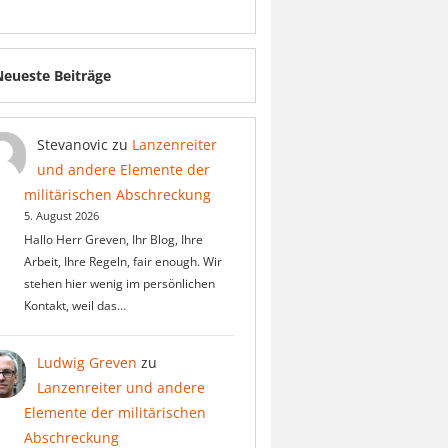
Neueste Beiträge
Stevanovic
zu
Lanzenreiter
und andere Elemente der
militärischen Abschreckung
5. August 2026
Hallo Herr Greven, Ihr Blog, Ihre
Arbeit, Ihre Regeln, fair enough. Wir
stehen hier wenig im persönlichen
Kontakt, weil das…
Ludwig Greven
zu
Lanzenreiter und andere
Elemente der militärischen
Abschreckung