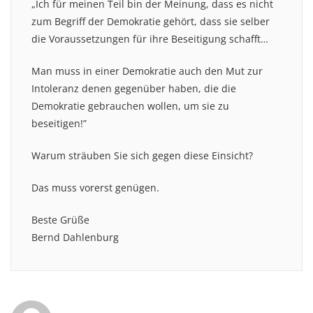
„Ich für meinen Teil bin der Meinung, dass es nicht
zum Begriff der Demokratie gehört, dass sie selber
die Voraussetzungen für ihre Beseitigung schafft…
Man muss in einer Demokratie auch den Mut zur
Intoleranz denen gegenüber haben, die die
Demokratie gebrauchen wollen, um sie zu
beseitigen!”
Warum sträuben Sie sich gegen diese Einsicht?
Das muss vorerst genügen.
Beste Grüße
Bernd Dahlenburg