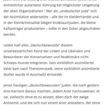
einheitlicher autoritärer Führung bei möglichster Umgehung
der alten Organisationen.“ Wer als „undeutscher Jude“ sich
der Assimilation widersetzte – alle die im Kleiderhandel und
in der Kleinkriminalität tätigen Knoblauchjuden, die kleine
Kaftanträger produzierten – sollte in den Osten abgeschoben
werden.
Leider half alles „Deutschbewusste“ diesem
unverbesserlichen Feind der Linken und Liberalen und
Bewunderer der Konservativen und Reaktionäre nicht.
Schoeps musste emigrieren. Sein vorbildlich assimilierter
Vater kam nach Theresienstadt, seine vorbildlich assimilierte
Mutter wurde in Auschwitz ermordet.
Jenen heutigen „deutschbewussten“ Juden, die noch gestern
eine Karriere daraus machten, jedem Arier nachzuweisen, er
sei, vielleicht ohne es zu wissen, eben doch der ewige
Antisemit, und die sich nun einem Arier anbiedern, der ohne