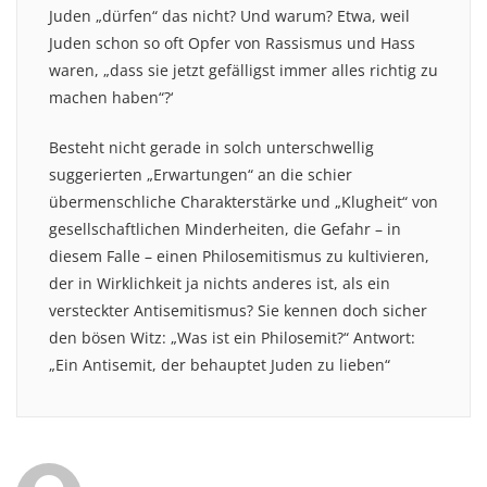
Juden „dürfen“ das nicht? Und warum? Etwa, weil
Juden schon so oft Opfer von Rassismus und Hass
waren, „dass sie jetzt gefälligst immer alles richtig zu
machen haben“?‘
Besteht nicht gerade in solch unterschwellig
suggerierten „Erwartungen“ an die schier
übermenschliche Charakterstärke und „Klugheit“ von
gesellschaftlichen Minderheiten, die Gefahr – in
diesem Falle – einen Philosemitismus zu kultivieren,
der in Wirklichkeit ja nichts anderes ist, als ein
versteckter Antisemitismus? Sie kennen doch sicher
den bösen Witz: „Was ist ein Philosemit?“ Antwort:
„Ein Antisemit, der behauptet Juden zu lieben“