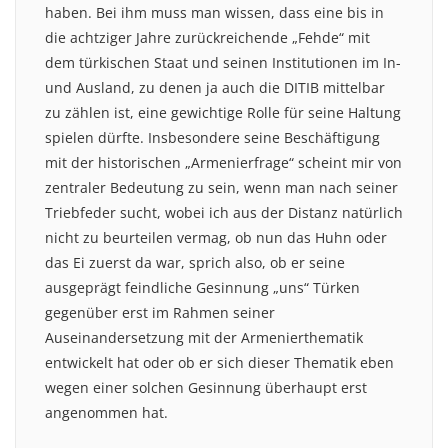
haben. Bei ihm muss man wissen, dass eine bis in
die achtziger Jahre zurückreichende „Fehde“ mit
dem türkischen Staat und seinen Institutionen im In-
und Ausland, zu denen ja auch die DITIB mittelbar
zu zählen ist, eine gewichtige Rolle für seine Haltung
spielen dürfte. Insbesondere seine Beschäftigung
mit der historischen „Armenierfrage“ scheint mir von
zentraler Bedeutung zu sein, wenn man nach seiner
Triebfeder sucht, wobei ich aus der Distanz natürlich
nicht zu beurteilen vermag, ob nun das Huhn oder
das Ei zuerst da war, sprich also, ob er seine
ausgeprägt feindliche Gesinnung „uns“ Türken
gegenüber erst im Rahmen seiner
Auseinandersetzung mit der Armenierthematik
entwickelt hat oder ob er sich dieser Thematik eben
wegen einer solchen Gesinnung überhaupt erst
angenommen hat.