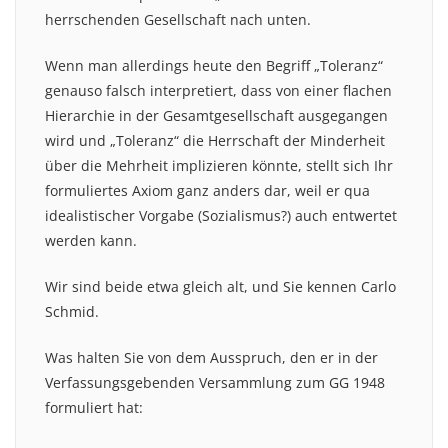
herrschenden Gesellschaft nach unten.
Wenn man allerdings heute den Begriff „Toleranz“
genauso falsch interpretiert, dass von einer flachen
Hierarchie in der Gesamtgesellschaft ausgegangen
wird und „Toleranz“ die Herrschaft der Minderheit
über die Mehrheit implizieren könnte, stellt sich Ihr
formuliertes Axiom ganz anders dar, weil er qua
idealistischer Vorgabe (Sozialismus?) auch entwertet
werden kann.
Wir sind beide etwa gleich alt, und Sie kennen Carlo
Schmid.
Was halten Sie von dem Ausspruch, den er in der
Verfassungsgebenden Versammlung zum GG 1948
formuliert hat: