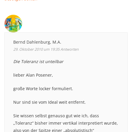
Bernd Dahlenburg, M.A.
29. Oktober 2010 um 19:35
Antworten
Die Toleranz ist unteilbar
lieber Alan Posener,
große Worte locker formuliert.
Nur sind sie vom Ideal weit entfernt.
Sie wissen selbst genauso gut wie ich, dass
„Toleranz“ bisher immer vertikal interpretiert wurde,
also von der Spitze einer „absolutistisch“