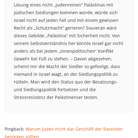
Lösung eines nicht „judenreinen“ Palästinas mit
jüdischen Siedlungen kommen würde, würde sich
Israel nicht auf jeden Fall und mit einem gewissen
Recht als „Schutzmacht“ gerieren? Souverän wäre
dieses Gebilde „Palästina“ mit Sicherheit nicht. Von
seinem Selbstverständnis her könnte Israel gar nicht
anders als bei jedem „innenpolitischen“ Konflikt
Gewehr bei Fuß zu stehen. – Davon abgesehen,
scheint mir die Macht der Siedler so gefestigt, dass
niemand in Israel wagt, an der Siedlungspolitik zu
rütteln. Man wird den Status quo der Besatzungs-
und Siedlungspolitik fortsetzen und die
Stressresistenz der Palästinenser testen.
Pingback:
Warum Juden nicht das Geschäft der Rassisten
besorgen sollten