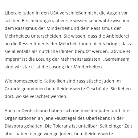
Liberale Juden in den USA verschließen nicht die Augen vor
solchen Erscheinungen, aber sie wissen sehr wohl zwischen
dem Rassismus der Minderheit und dem Rassismus der
Mehrheit zu unterscheiden. Sie wissen, dass die Anbiederei
an die Ressentiments der Mehrheit ihnen nichts bringt; dass
sie allenfalls als nützliche Idioten benutzt werden. „Divide et
impera“ ist die Losung der Mehrheitsrassisten. „Gemeinsam
sind wir stark“ ist die Losung der Minderheiten.
Wie homosexuelle Katholiken sind rassistische Juden im
Grunde genommen bemitleidenswerte Geschöpfe. Sie lieben
dort, wo sie verachtet werden.
Auch in Deutschland haben sich die meisten Juden und ihre
Organisationen an jene Faustregel des Überlebens in der
Diaspora gehalten: Die Toleranz ist unteilbar. Seit einiger Zeit
aber haben einige wenige Juden, bemitleidenswerte