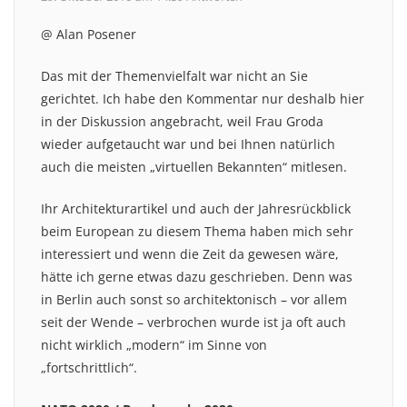
@ Alan Posener
Das mit der Themenvielfalt war nicht an Sie
gerichtet. Ich habe den Kommentar nur deshalb hier
in der Diskussion angebracht, weil Frau Groda
wieder aufgetaucht war und bei Ihnen natürlich
auch die meisten „virtuellen Bekannten“ mitlesen.
Ihr Architekturartikel und auch der Jahresrückblick
beim European zu diesem Thema haben mich sehr
interessiert und wenn die Zeit da gewesen wäre,
hätte ich gerne etwas dazu geschrieben. Denn was
in Berlin auch sonst so architektonisch – vor allem
seit der Wende – verbrochen wurde ist ja oft auch
nicht wirklich „modern“ im Sinne von
„fortschrittlich“.