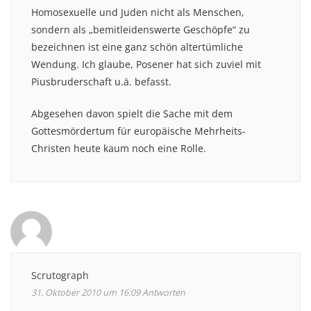
Homosexuelle und Juden nicht als Menschen,
sondern als „bemitleidenswerte Geschöpfe“ zu
bezeichnen ist eine ganz schön altertümliche
Wendung. Ich glaube, Posener hat sich zuviel mit
Piusbruderschaft u.ä. befasst.
Abgesehen davon spielt die Sache mit dem
Gottesmördertum für europäische Mehrheits-
Christen heute kaum noch eine Rolle.
Scrutograph
31. Oktober 2010 um 16:09
Antworten