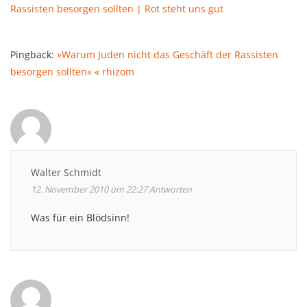
Rassisten besorgen sollten | Rot steht uns gut
Pingback:
»Warum Juden nicht das Geschäft der Rassisten
besorgen sollten« « rhizom
Walter Schmidt
12. November 2010 um 22:27
Antworten
Was für ein Blödsinn!