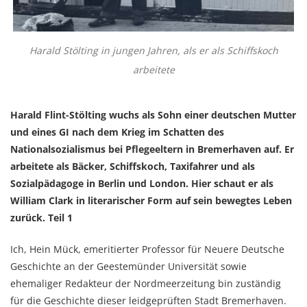
Harald Stölting in jungen Jahren, als er als Schiffskoch
arbeitete
Harald Flint-Stölting wuchs als Sohn einer deutschen Mutter
und eines GI nach dem Krieg im Schatten des
Nationalsozialismus bei Pflegeeltern in Bremerhaven auf. Er
arbeitete als Bäcker, Schiffskoch, Taxifahrer und als
Sozialpädagoge in Berlin und London. Hier schaut er als
William Clark in literarischer Form auf sein bewegtes Leben
zurück. Teil 1
Ich, Hein Mück, emeritierter Professor für Neuere Deutsche
Geschichte an der Geestemünder Universität sowie
ehemaliger Redakteur der Nordmeerzeitung bin zuständig
für die Geschichte dieser leidgeprüften Stadt Bremerhaven.