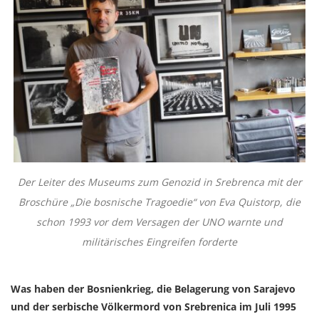
Der Leiter des Museums zum Genozid in Srebrenca mit der
Broschüre „Die bosnische Tragoedie“ von Eva Quistorp, die
schon 1993 vor dem Versagen der UNO warnte und
militärisches Eingreifen forderte
Was haben der Bosnienkrieg, die Belagerung von Sarajevo
und der serbische Völkermord von Srebrenica im Juli 1995