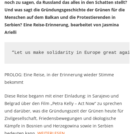
noch zu sagen, da Russland das alles in den Schatten stellt?
Und was sagt die Gründungsgeschichte der Grünen für die
Menschen auf dem Balkan und die Protestierenden in
Serbien? Eine Reise-Erinnerung, bearbeitet von Jasmina
Arielli
“Let us make solidarity in Europe great again
PROLOG: Eine Reise, in der Erinnerung wieder Stimme
bekommt
Diese Reise begann mit einer Einladung: in Sarajevo und
Belgrad über den Film „Petra Kelly – Act Now“ zu sprechen
und darüber, was die Gründungszeit der Grünen heute für
Zivilgesellschaft, Friedensbewegungen und ökologische
Kämpfe in Bosnien und Herzegowina sowie in Serbien
bedeuten kann.
WEITERLESEN