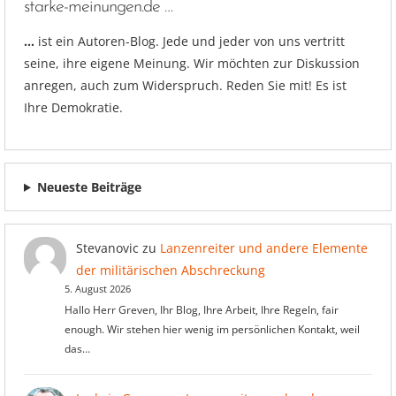
starke-meinungen.de …
…
ist ein Autoren-Blog. Jede und jeder von uns vertritt
seine, ihre eigene Meinung. Wir möchten zur Diskussion
anregen, auch zum Widerspruch. Reden Sie mit! Es ist
Ihre Demokratie.
Neueste Beiträge
Stevanovic
zu
Lanzenreiter und andere Elemente
der militärischen Abschreckung
5. August 2026
Hallo Herr Greven, Ihr Blog, Ihre Arbeit, Ihre Regeln, fair
enough. Wir stehen hier wenig im persönlichen Kontakt, weil
das…