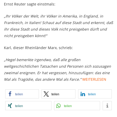
Ernst Reuter sagte einstmals:
„Ihr Völker der Welt, ihr Völker in Amerika, in England, in
Frankreich, in Italien! Schaut auf diese Stadt und erkennt, daß
ihr diese Stadt und dieses Volk nicht preisgeben dürft und
nicht preisgeben könnt!“
Karl, dieser Rheinländer Marx, schrieb:
„Hegel bemerkte irgendwo, daß alle großen
weltgeschichtlichen Tatsachen und Personen sich sozusagen
zweimal ereignen. Er hat vergessen, hinzuzufügen: das eine
Mal als Tragödie, das andere Mal als Farce.“
WEITERLESEN
teilen
teilen
teilen
teilen
teilen