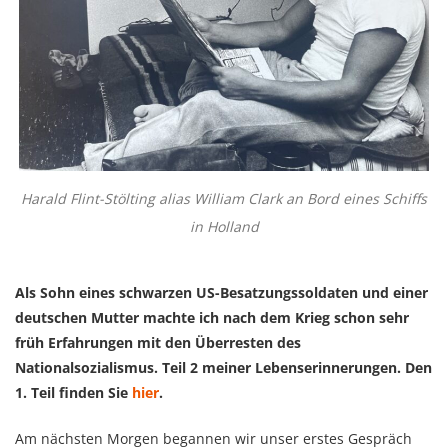
Harald Flint-Stölting alias William Clark an Bord eines Schiffs
in Holland
Als Sohn eines schwarzen US-Besatzungssoldaten und einer
deutschen Mutter machte ich nach dem Krieg schon sehr
früh Erfahrungen mit den Überresten des
Nationalsozialismus. Teil 2 meiner Lebenserinnerungen. Den
1. Teil finden Sie
hier
.
Am nächsten Morgen begannen wir unser erstes Gespräch