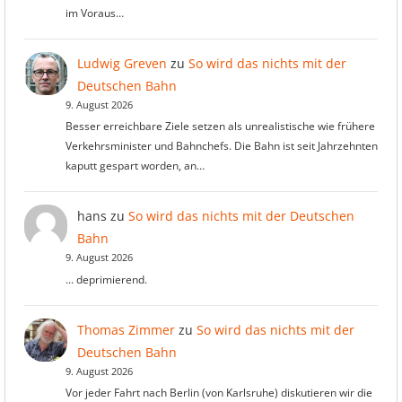
im Voraus…
Ludwig Greven
zu
So wird das nichts mit der
Deutschen Bahn
9. August 2026
Besser erreichbare Ziele setzen als unrealistische wie frühere
Verkehrsminister und Bahnchefs. Die Bahn ist seit Jahrzehnten
kaputt gespart worden, an…
hans
zu
So wird das nichts mit der Deutschen
Bahn
9. August 2026
... deprimierend.
Thomas Zimmer
zu
So wird das nichts mit der
Deutschen Bahn
9. August 2026
Vor jeder Fahrt nach Berlin (von Karlsruhe) diskutieren wir die