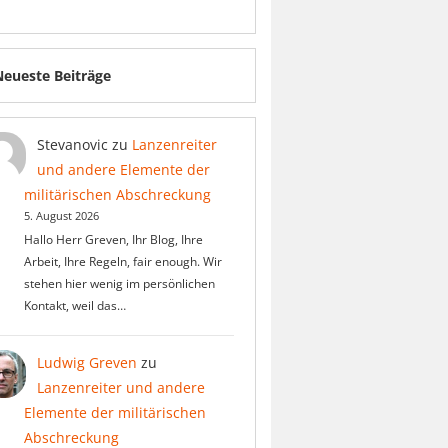
Neueste Beiträge
Stevanovic
zu
Lanzenreiter
und andere Elemente der
militärischen Abschreckung
5. August 2026
Hallo Herr Greven, Ihr Blog, Ihre
Arbeit, Ihre Regeln, fair enough. Wir
stehen hier wenig im persönlichen
Kontakt, weil das…
Ludwig Greven
zu
Lanzenreiter und andere
Elemente der militärischen
Abschreckung