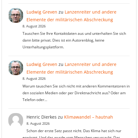
Ludwig Greven
zu
Lanzenreiter und andere
Elemente der militärischen Abschreckung
8. August 2026
Tauschen Sie Ihre Kontaktdaten aus und unterhalten Sie sich
dann bitte privat. Dies ist ein Autorenblog, keine
Unterhaltungsplattform.
Ludwig Greven
zu
Lanzenreiter und andere
Elemente der militärischen Abschreckung
8. August 2026
Warum tauschen Sie sich nicht mit anderen Kommentatoren in
den sozialen Medien oder per Direktnachricht aus? Oder am
Telefon oder…
Henric Dierkes
zu
Klimawandel – hautnah
8. August 2026
Schon der erste Satz passt nicht. Das Klima hat sich nur
erwärmt. Und das wurde vom Menschen verursacht. Das