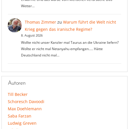
Wetter…
Thomas Zimmer
zu
Warum führt die Welt nicht
Krieg gegen das iranische Regime?
8. August 2026
Wollte nicht unser Kanzler mal Taurus an die Ukraine liefern?
Wollte er nicht mal Netanyahu empfangen..... Hätte
Deutschland nicht mal…
Autoren
Till Becker
Schoresch Davoodi
Max Doehlemann
Saba Farzan
Ludwig Greven