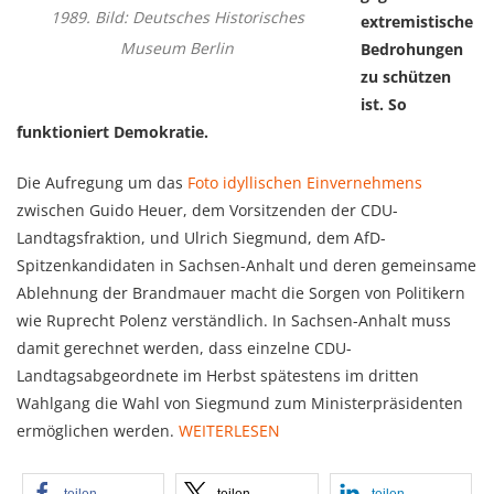
1989. Bild: Deutsches Historisches
extremistische
Museum Berlin
Bedrohungen
zu schützen
ist. So
funktioniert Demokratie.
Die Aufregung um das
Foto idyllischen Einvernehmens
zwischen Guido Heuer, dem Vorsitzenden der CDU-
Landtagsfraktion, und Ulrich Siegmund, dem AfD-
Spitzenkandidaten in Sachsen-Anhalt und deren gemeinsame
Ablehnung der Brandmauer macht die Sorgen von Politikern
wie Ruprecht Polenz verständlich. In Sachsen-Anhalt muss
damit gerechnet werden, dass einzelne CDU-
Landtagsabgeordnete im Herbst spätestens im dritten
Wahlgang die Wahl von Siegmund zum Ministerpräsidenten
ermöglichen werden.
WEITERLESEN