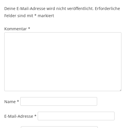
Deine E-Mail-Adresse wird nicht veröffentlicht.
Erforderliche
Felder sind mit
*
markiert
Kommentar
*
Name
*
E-Mail-Adresse
*