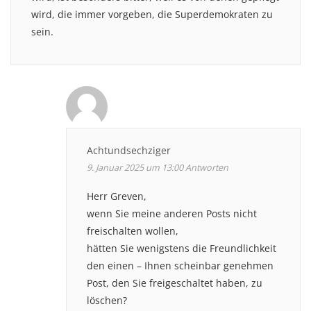
wird, die immer vorgeben, die Superdemokraten zu
sein.
Achtundsechziger
9. Januar 2025 um 13:00
Antworten
Herr Greven,
wenn Sie meine anderen Posts nicht
freischalten wollen,
hätten Sie wenigstens die Freundlichkeit
den einen – Ihnen scheinbar genehmen
Post, den Sie freigeschaltet haben, zu
löschen?