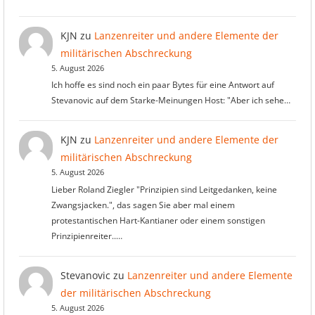
KJN
zu
Lanzenreiter und andere Elemente der
militärischen Abschreckung
5. August 2026
Ich hoffe es sind noch ein paar Bytes für eine Antwort auf
Stevanovic auf dem Starke-Meinungen Host: "Aber ich sehe…
KJN
zu
Lanzenreiter und andere Elemente der
militärischen Abschreckung
5. August 2026
Lieber Roland Ziegler "Prinzipien sind Leitgedanken, keine
Zwangsjacken.", das sagen Sie aber mal einem
protestantischen Hart-Kantianer oder einem sonstigen
Prinzipienreiter..…
Stevanovic
zu
Lanzenreiter und andere Elemente
der militärischen Abschreckung
5. August 2026