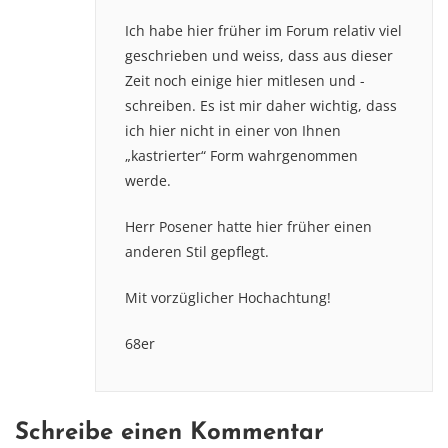
Ich habe hier früher im Forum relativ viel
geschrieben und weiss, dass aus dieser
Zeit noch einige hier mitlesen und -
schreiben. Es ist mir daher wichtig, dass
ich hier nicht in einer von Ihnen
„kastrierter“ Form wahrgenommen
werde.
Herr Posener hatte hier früher einen
anderen Stil gepflegt.
Mit vorzüglicher Hochachtung!
68er
Schreibe einen Kommentar