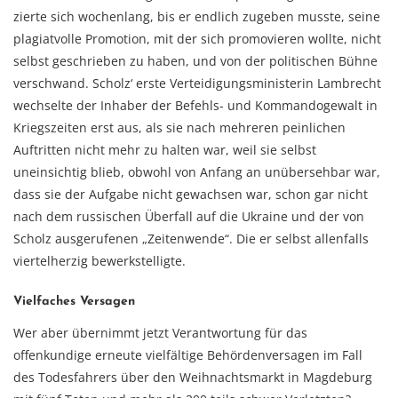
zierte sich wochenlang, bis er endlich zugeben musste, seine
plagiatvolle Promotion, mit der sich promovieren wollte, nicht
selbst geschrieben zu haben, und von der politischen Bühne
verschwand. Scholz‘ erste Verteidigungsministerin Lambrecht
wechselte der Inhaber der Befehls- und Kommandogewalt in
Kriegszeiten erst aus, als sie nach mehreren peinlichen
Auftritten nicht mehr zu halten war, weil sie selbst
uneinsichtig blieb, obwohl von Anfang an unübersehbar war,
dass sie der Aufgabe nicht gewachsen war, schon gar nicht
nach dem russischen Überfall auf die Ukraine und der von
Scholz ausgerufenen „Zeitenwende“. Die er selbst allenfalls
viertelherzig bewerkstelligte.
Vielfaches Versagen
Wer aber übernimmt jetzt Verantwortung für das
offenkundige erneute vielfältige Behördenversagen im Fall
des Todesfahrers über den Weihnachtsmarkt in Magdeburg