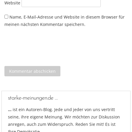
Website
Name, E-Mail-Adresse und Website in diesem Browser für
meinen nächsten Kommentar speichern.
starke-meinungen.de …
…
ist ein Autoren-Blog. Jede und jeder von uns vertritt
seine, ihre eigene Meinung. Wir möchten zur Diskussion
anregen, auch zum Widerspruch. Reden Sie mit! Es ist
Ihre Demokratie.