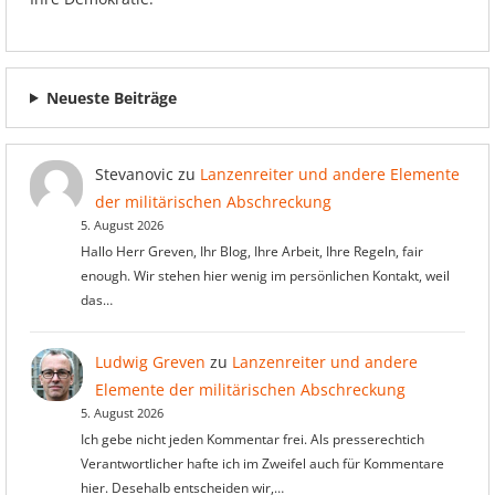
Neueste Beiträge
Stevanovic
zu
Lanzenreiter und andere Elemente
der militärischen Abschreckung
5. August 2026
Hallo Herr Greven, Ihr Blog, Ihre Arbeit, Ihre Regeln, fair
enough. Wir stehen hier wenig im persönlichen Kontakt, weil
das…
Ludwig Greven
zu
Lanzenreiter und andere
Elemente der militärischen Abschreckung
5. August 2026
Ich gebe nicht jeden Kommentar frei. Als presserechtich
Verantwortlicher hafte ich im Zweifel auch für Kommentare
hier. Desehalb entscheiden wir,…