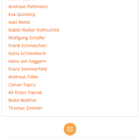
Andreas Püttmann
Eva Quistorp
Axel Reitel
Rabbi Walter Rothschild
Wolfgang Schäfer
Frank Schmiechen
Karla Schönebeck
Hans von Seggern
Franz Sommerfeld
Andreas Tölke
Canan Topcu
Ali Ertan Toprak
Bodo Walther
Thomas Zimmer