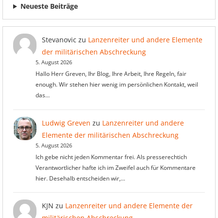
Neueste Beiträge
Stevanovic
zu
Lanzenreiter und andere Elemente
der militärischen Abschreckung
5. August 2026
Hallo Herr Greven, Ihr Blog, Ihre Arbeit, Ihre Regeln, fair
enough. Wir stehen hier wenig im persönlichen Kontakt, weil
das…
Ludwig Greven
zu
Lanzenreiter und andere
Elemente der militärischen Abschreckung
5. August 2026
Ich gebe nicht jeden Kommentar frei. Als presserechtich
Verantwortlicher hafte ich im Zweifel auch für Kommentare
hier. Desehalb entscheiden wir,…
KJN
zu
Lanzenreiter und andere Elemente der
militärischen Abschreckung