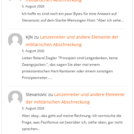
5. August 2026
Ich hoffe es sind noch ein paar Bytes für eine Antwort auf
Stevanovic auf dem Starke-Meinungen Host: "Aber ich sehe…
KJN
zu
Lanzenreiter und andere Elemente der
militärischen Abschreckung
5. August 2026
Lieber Roland Ziegler "Prinzipien sind Leitgedanken, keine
Zwangsjacken.", das sagen Sie aber mal einem
protestantischen Hart-Kantianer oder einem sonstigen
Prinzipienreiter..…
Stevanovic
zu
Lanzenreiter und andere Elemente
der militärischen Abschreckung
5. August 2026
Aber okay...das geht auf meine Rechnung. Ich vermische die
Frage, was Pazifismus sei (worüber ich, siehe oben, gar nicht
sprechen…