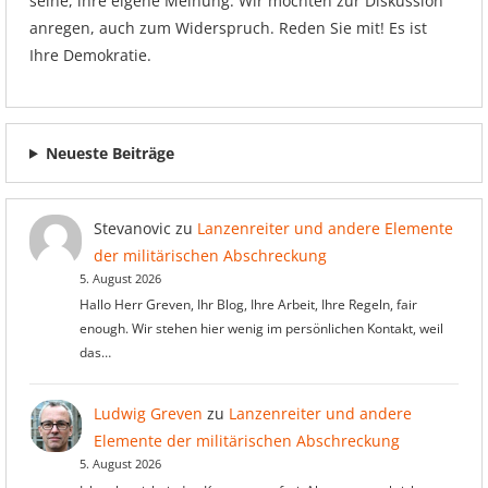
seine, ihre eigene Meinung. Wir möchten zur Diskussion
anregen, auch zum Widerspruch. Reden Sie mit! Es ist
Ihre Demokratie.
Neueste Beiträge
Stevanovic
zu
Lanzenreiter und andere Elemente
der militärischen Abschreckung
5. August 2026
Hallo Herr Greven, Ihr Blog, Ihre Arbeit, Ihre Regeln, fair
enough. Wir stehen hier wenig im persönlichen Kontakt, weil
das…
Ludwig Greven
zu
Lanzenreiter und andere
Elemente der militärischen Abschreckung
5. August 2026