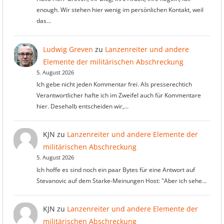
enough. Wir stehen hier wenig im persönlichen Kontakt, weil
das…
Ludwig Greven
zu
Lanzenreiter und andere
Elemente der militärischen Abschreckung
5. August 2026
Ich gebe nicht jeden Kommentar frei. Als presserechtich
Verantwortlicher hafte ich im Zweifel auch für Kommentare
hier. Desehalb entscheiden wir,…
KJN
zu
Lanzenreiter und andere Elemente der
militärischen Abschreckung
5. August 2026
Ich hoffe es sind noch ein paar Bytes für eine Antwort auf
Stevanovic auf dem Starke-Meinungen Host: "Aber ich sehe…
KJN
zu
Lanzenreiter und andere Elemente der
militärischen Abschreckung