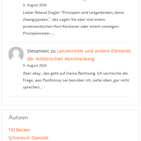
5. August 2026
Lieber Roland Ziegler "Prinzipien sind Leitgedanken, keine
Zwangsjacken.", das sagen Sie aber mal einem
protestantischen Hart-Kantianer oder einem sonstigen
Prinzipienreiter..…
Stevanovic
zu
Lanzenreiter und andere Elemente
der militärischen Abschreckung
5. August 2026
Aber okay...das geht auf meine Rechnung. Ich vermische die
Frage, was Pazifismus sei (worüber ich, siehe oben, gar nicht
sprechen…
Autoren
Till Becker
Schoresch Davoodi