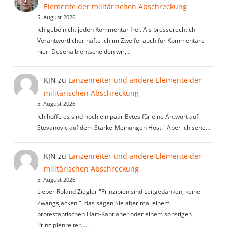
Elemente der militärischen Abschreckung
5. August 2026
Ich gebe nicht jeden Kommentar frei. Als presserechtich
Verantwortlicher hafte ich im Zweifel auch für Kommentare
hier. Desehalb entscheiden wir,…
KJN
zu
Lanzenreiter und andere Elemente der
militärischen Abschreckung
5. August 2026
Ich hoffe es sind noch ein paar Bytes für eine Antwort auf
Stevanovic auf dem Starke-Meinungen Host: "Aber ich sehe…
KJN
zu
Lanzenreiter und andere Elemente der
militärischen Abschreckung
5. August 2026
Lieber Roland Ziegler "Prinzipien sind Leitgedanken, keine
Zwangsjacken.", das sagen Sie aber mal einem
protestantischen Hart-Kantianer oder einem sonstigen
Prinzipienreiter..…