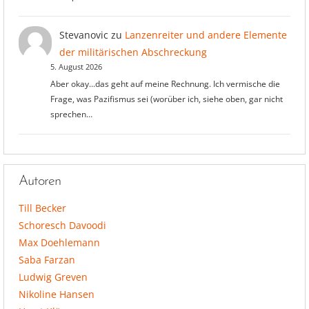
Stevanovic
zu
Lanzenreiter und andere Elemente
der militärischen Abschreckung
5. August 2026
Aber okay...das geht auf meine Rechnung. Ich vermische die
Frage, was Pazifismus sei (worüber ich, siehe oben, gar nicht
sprechen…
Autoren
Till Becker
Schoresch Davoodi
Max Doehlemann
Saba Farzan
Ludwig Greven
Nikoline Hansen