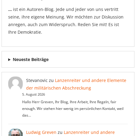
…
ist ein Autoren-Blog. Jede und jeder von uns vertritt
seine, ihre eigene Meinung. Wir möchten zur Diskussion
anregen, auch zum Widerspruch. Reden Sie mit! Es ist
Ihre Demokratie.
Neueste Beiträge
Stevanovic
zu
Lanzenreiter und andere Elemente
der militärischen Abschreckung
5. August 2026
Hallo Herr Greven, Ihr Blog, Ihre Arbeit, Ihre Regeln, fair
enough. Wir stehen hier wenig im persönlichen Kontakt, weil
das…
Ludwig Greven
zu
Lanzenreiter und andere