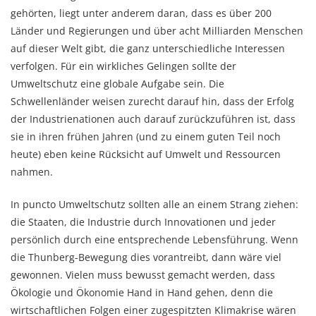
gehörten, liegt unter anderem daran, dass es über 200
Länder und Regierungen und über acht Milliarden Menschen
auf dieser Welt gibt, die ganz unterschiedliche Interessen
verfolgen. Für ein wirkliches Gelingen sollte der
Umweltschutz eine globale Aufgabe sein. Die
Schwellenländer weisen zurecht darauf hin, dass der Erfolg
der Industrienationen auch darauf zurückzuführen ist, dass
sie in ihren frühen Jahren (und zu einem guten Teil noch
heute) eben keine Rücksicht auf Umwelt und Ressourcen
nahmen.
In puncto Umweltschutz sollten alle an einem Strang ziehen:
die Staaten, die Industrie durch Innovationen und jeder
persönlich durch eine entsprechende Lebensführung. Wenn
die Thunberg-Bewegung dies vorantreibt, dann wäre viel
gewonnen. Vielen muss bewusst gemacht werden, dass
Ökologie und Ökonomie Hand in Hand gehen, denn die
wirtschaftlichen Folgen einer zugespitzten Klimakrise wären