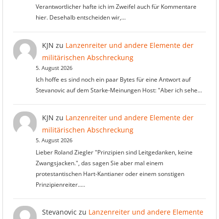
Verantwortlicher hafte ich im Zweifel auch für Kommentare
hier. Desehalb entscheiden wir,…
KJN
zu
Lanzenreiter und andere Elemente der
militärischen Abschreckung
5. August 2026
Ich hoffe es sind noch ein paar Bytes für eine Antwort auf
Stevanovic auf dem Starke-Meinungen Host: "Aber ich sehe…
KJN
zu
Lanzenreiter und andere Elemente der
militärischen Abschreckung
5. August 2026
Lieber Roland Ziegler "Prinzipien sind Leitgedanken, keine
Zwangsjacken.", das sagen Sie aber mal einem
protestantischen Hart-Kantianer oder einem sonstigen
Prinzipienreiter..…
Stevanovic
zu
Lanzenreiter und andere Elemente