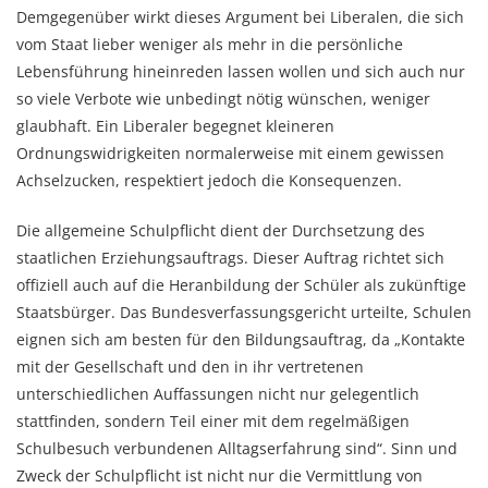
Demgegenüber wirkt dieses Argument bei Liberalen, die sich
vom Staat lieber weniger als mehr in die persönliche
Lebensführung hineinreden lassen wollen und sich auch nur
so viele Verbote wie unbedingt nötig wünschen, weniger
glaubhaft. Ein Liberaler begegnet kleineren
Ordnungswidrigkeiten normalerweise mit einem gewissen
Achselzucken, respektiert jedoch die Konsequenzen.
Die allgemeine Schulpflicht dient der Durchsetzung des
staatlichen Erziehungsauftrags. Dieser Auftrag richtet sich
offiziell auch auf die Heranbildung der Schüler als zukünftige
Staatsbürger. Das Bundesverfassungsgericht urteilte, Schulen
eignen sich am besten für den Bildungsauftrag, da „Kontakte
mit der Gesellschaft und den in ihr vertretenen
unterschiedlichen Auffassungen nicht nur gelegentlich
stattfinden, sondern Teil einer mit dem regelmäßigen
Schulbesuch verbundenen Alltagserfahrung sind“. Sinn und
Zweck der Schulpflicht ist nicht nur die Vermittlung von