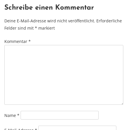
Schreibe einen Kommentar
Deine E-Mail-Adresse wird nicht veröffentlicht.
Erforderliche
Felder sind mit
*
markiert
Kommentar
*
Name
*
E-Mail-Adresse
*