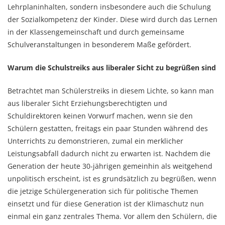
Lehrplaninhalten, sondern insbesondere auch die Schulung
der Sozialkompetenz der Kinder. Diese wird durch das Lernen
in der Klassengemeinschaft und durch gemeinsame
Schulveranstaltungen in besonderem Maße gefördert.
Warum die Schulstreiks aus liberaler Sicht zu begrüßen sind
Betrachtet man Schülerstreiks in diesem Lichte, so kann man
aus liberaler Sicht Erziehungsberechtigten und
Schuldirektoren keinen Vorwurf machen, wenn sie den
Schülern gestatten, freitags ein paar Stunden während des
Unterrichts zu demonstrieren, zumal ein merklicher
Leistungsabfall dadurch nicht zu erwarten ist. Nachdem die
Generation der heute 30-jährigen gemeinhin als weitgehend
unpolitisch erscheint, ist es grundsätzlich zu begrüßen, wenn
die jetzige Schülergeneration sich für politische Themen
einsetzt und für diese Generation ist der Klimaschutz nun
einmal ein ganz zentrales Thema. Vor allem den Schülern, die