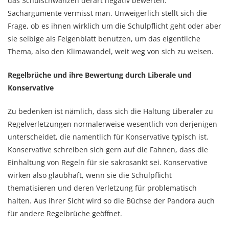
das Schulschwänzen derart negativ bewerten.
Sachargumente vermisst man. Unweigerlich stellt sich die
Frage, ob es ihnen wirklich um die Schulpflicht geht oder aber
sie selbige als Feigenblatt benutzen, um das eigentliche
Thema, also den Klimawandel, weit weg von sich zu weisen.
Regelbrüche und ihre Bewertung durch Liberale und
Konservative
Zu bedenken ist nämlich, dass sich die Haltung Liberaler zu
Regelverletzungen normalerweise wesentlich von derjenigen
unterscheidet, die namentlich für Konservative typisch ist.
Konservative schreiben sich gern auf die Fahnen, dass die
Einhaltung von Regeln für sie sakrosankt sei. Konservative
wirken also glaubhaft, wenn sie die Schulpflicht
thematisieren und deren Verletzung für problematisch
halten. Aus ihrer Sicht wird so die Büchse der Pandora auch
für andere Regelbrüche geöffnet.