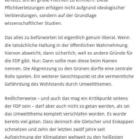
Pflichtverletzungen erfolgen nicht aufgrund ideologischer
Verblendungen, sondern auf der Grundlage
wissenschaftlicher Studien.
Das alles zu befürworten ist eigentlich genuin liberal. Wenn
die tatsächliche Haltung in der öffentlichen Wahrnehmung
hiervon abweicht, dann sicherlich, weil es andere Gründe für
die FDP gibt. Nur: Dann sollte man diese beim Namen
nennen. Die Abgrenzung zu den Grünen dürfte eine zentrale
Rolle spielen. Ein weiterer Gesichtspunkt ist die vermeintliche
Gefährdung des Wohlstands durch Umweltthemen.
Redlicherweise – und auch das mag ein Kritikpunkt seitens
der FDP sein – darf aber auch nicht so getan werden, als sei
das Umweltthema komplett verschlafen worden. Es wurde
bereits viel getan. Dass dennoch die Gletscher und Eiskappen
schmelzen und zehn der letzten zwölf Jahre seit
Aufzeichnung der Klimadaten weltweit zu den heißesten