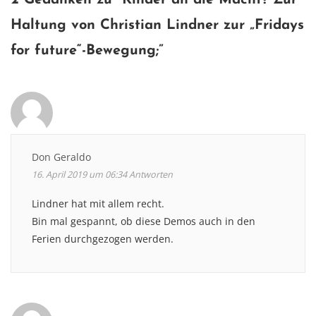
Haltung von Christian Lindner zur „Fridays
for future“-Bewegung
;”
Don Geraldo
16. April 2019 um 06:34
Antworten
Lindner hat mit allem recht.
Bin mal gespannt, ob diese Demos auch in den
Ferien durchgezogen werden.