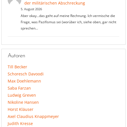
der militärischen Abschreckung
5. August 2026
Aber okay...das geht auf meine Rechnung. Ich vermische die
Frage, was Pazifismus sei (worüber ich, siehe oben, gar nicht
sprechen…
Autoren
Till Becker
Schoresch Davoodi
Max Doehlemann
Saba Farzan
Ludwig Greven
Nikoline Hansen
Horst Kläuser
Axel Claudius Knappmeyer
Judith Kresse