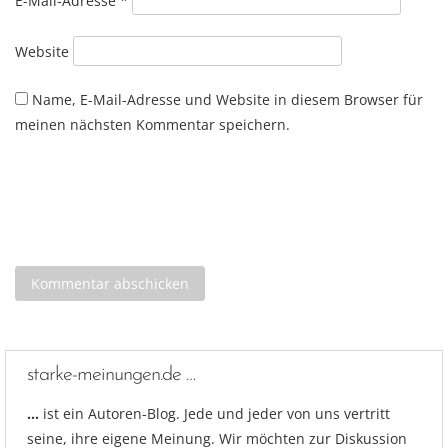
Website
Name, E-Mail-Adresse und Website in diesem Browser für
meinen nächsten Kommentar speichern.
starke-meinungen.de …
…
ist ein Autoren-Blog. Jede und jeder von uns vertritt
seine, ihre eigene Meinung. Wir möchten zur Diskussion