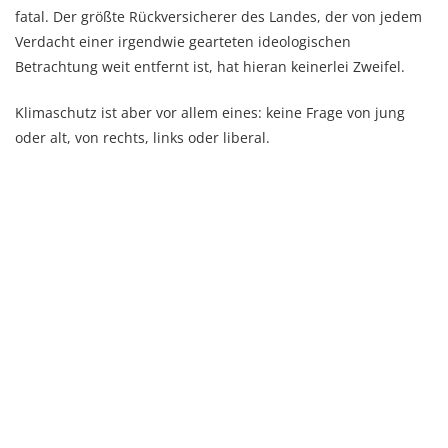
fatal. Der größte Rückversicherer des Landes, der von jedem
Verdacht einer irgendwie gearteten ideologischen
Betrachtung weit entfernt ist, hat hieran keinerlei Zweifel.
Klimaschutz ist aber vor allem eines: keine Frage von jung
oder alt, von rechts, links oder liberal.