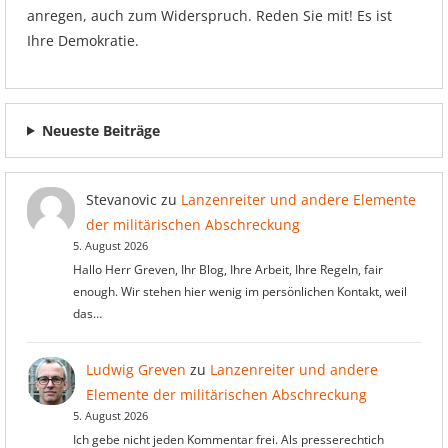
anregen, auch zum Widerspruch. Reden Sie mit! Es ist
Ihre Demokratie.
Neueste Beiträge
Stevanovic
zu
Lanzenreiter und andere Elemente
der militärischen Abschreckung
5. August 2026
Hallo Herr Greven, Ihr Blog, Ihre Arbeit, Ihre Regeln, fair
enough. Wir stehen hier wenig im persönlichen Kontakt, weil
das…
Ludwig Greven
zu
Lanzenreiter und andere
Elemente der militärischen Abschreckung
5. August 2026
Ich gebe nicht jeden Kommentar frei. Als presserechtich