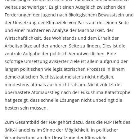
weitaus schwieriger. Es gilt einen Ausgleich zwischen den
Forderungen der Jugend nach ökologischem Bewusstsein und
der Umsetzung der Klimaziele von Paris auf der einen Seite
und einer nüchternen Analyse der Machbarkeit, der
Wirtschaftlichkeit, des Wohlstands und dem Erhalt der
Arbeitsplätze auf der anderen Seite zu finden. Dies ist die
zentrale Aufgabe der politisch Verantwortlichen. Eine
sofortige Umsetzung avisierter Ziele ist allein aufgrund der
langen politischen wie legislatorischen Prozesse in einem
demokratischen Rechtsstaat meistens nicht möglich,
mindestens oftmals auch nicht ratsam. Nicht zuletzt der
überhastete Atomausstieg nach der Fukushima-Katastrophe
hat gezeigt, dass schnelle Lösungen nicht unbedingt die
besten sein müssen.
Zum Gesamtbild der FDP gehört dazu, dass die FDP Heft des
(Mit-)Handelns im Sinne der Möglichkeit, in politischer
Verantwortung an der Umsetzung der Klimaziele