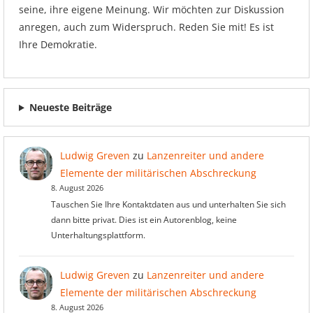
seine, ihre eigene Meinung. Wir möchten zur Diskussion
anregen, auch zum Widerspruch. Reden Sie mit! Es ist
Ihre Demokratie.
Neueste Beiträge
Ludwig Greven
zu
Lanzenreiter und andere
Elemente der militärischen Abschreckung
8. August 2026
Tauschen Sie Ihre Kontaktdaten aus und unterhalten Sie sich
dann bitte privat. Dies ist ein Autorenblog, keine
Unterhaltungsplattform.
Ludwig Greven
zu
Lanzenreiter und andere
Elemente der militärischen Abschreckung
8. August 2026