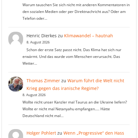
Warum tauschen Sie sich nicht mit anderen Kommentatoren in
den sozialen Medien oder per Direktnachricht aus? Oder am
Telefon oder…
Henric Dierkes
zu
Klimawandel – hautnah
8. August 2026
Schon der erste Satz passt nicht. Das Klima hat sich nur
erwärmt. Und das wurde vom Menschen verursacht. Das
Wetter…
Thomas Zimmer
zu
Warum führt die Welt nicht
Krieg gegen das iranische Regime?
8. August 2026
Wollte nicht unser Kanzler mal Taurus an die Ukraine liefern?
Wollte er nicht mal Netanyahu empfangen..... Hätte
Deutschland nicht mal…
Holger Pohlert
zu
Wenn „Progressive“ den Hass