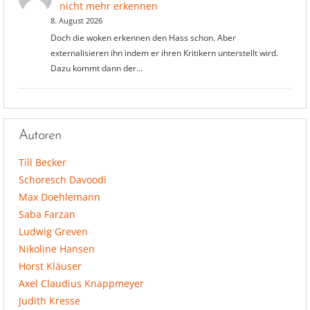
nicht mehr erkennen
8. August 2026
Doch die woken erkennen den Hass schon. Aber
externalisieren ihn indem er ihren Kritikern unterstellt wird.
Dazu kommt dann der…
Autoren
Till Becker
Schoresch Davoodi
Max Doehlemann
Saba Farzan
Ludwig Greven
Nikoline Hansen
Horst Kläuser
Axel Claudius Knappmeyer
Judith Kresse