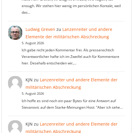
enough. Wir stehen hier wenig im persönlichen Kontakt, weil
das…
Ludwig Greven
zu
Lanzenreiter und andere
Elemente der militärischen Abschreckung
5. August 2026
Ich gebe nicht jeden Kommentar frei. Als presserechtich
Verantwortlicher hafte ich im Zweifel auch für Kommentare
hier. Desehalb entscheiden wir,…
KJN
zu
Lanzenreiter und andere Elemente der
militärischen Abschreckung
5. August 2026
Ich hoffe es sind noch ein paar Bytes für eine Antwort auf
Stevanovic auf dem Starke-Meinungen Host: "Aber ich sehe…
KJN
zu
Lanzenreiter und andere Elemente der
militärischen Abschreckung