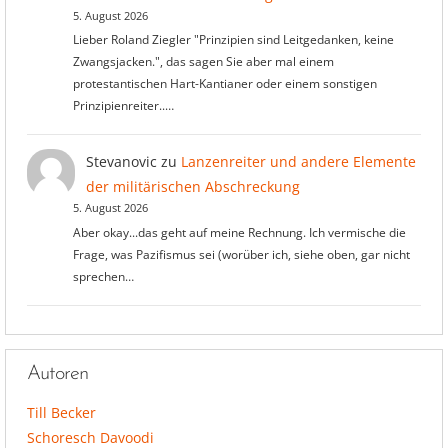
5. August 2026
Lieber Roland Ziegler "Prinzipien sind Leitgedanken, keine
Zwangsjacken.", das sagen Sie aber mal einem
protestantischen Hart-Kantianer oder einem sonstigen
Prinzipienreiter..…
Stevanovic
zu
Lanzenreiter und andere Elemente
der militärischen Abschreckung
5. August 2026
Aber okay...das geht auf meine Rechnung. Ich vermische die
Frage, was Pazifismus sei (worüber ich, siehe oben, gar nicht
sprechen…
Autoren
Till Becker
Schoresch Davoodi