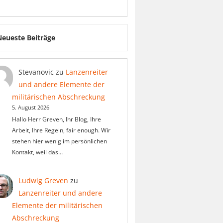
Neueste Beiträge
Stevanovic
zu
Lanzenreiter
und andere Elemente der
militärischen Abschreckung
5. August 2026
Hallo Herr Greven, Ihr Blog, Ihre
Arbeit, Ihre Regeln, fair enough. Wir
stehen hier wenig im persönlichen
Kontakt, weil das…
Ludwig Greven
zu
Lanzenreiter und andere
Elemente der militärischen
Abschreckung