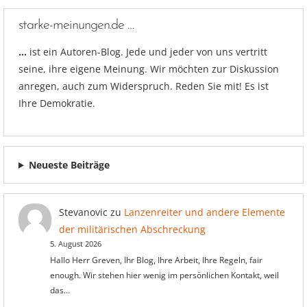
starke-meinungen.de …
…
ist ein Autoren-Blog. Jede und jeder von uns vertritt
seine, ihre eigene Meinung. Wir möchten zur Diskussion
anregen, auch zum Widerspruch. Reden Sie mit! Es ist
Ihre Demokratie.
Neueste Beiträge
Stevanovic
zu
Lanzenreiter und andere Elemente
der militärischen Abschreckung
5. August 2026
Hallo Herr Greven, Ihr Blog, Ihre Arbeit, Ihre Regeln, fair
enough. Wir stehen hier wenig im persönlichen Kontakt, weil
das…