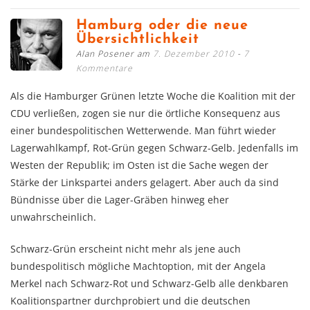
Hamburg oder die neue
Übersichtlichkeit
Alan Posener am
7. Dezember 2010
7
Kommentare
Als die Hamburger Grünen letzte Woche die Koalition mit der
CDU verließen, zogen sie nur die örtliche Konsequenz aus
einer bundespolitischen Wetterwende. Man führt wieder
Lagerwahlkampf, Rot-Grün gegen Schwarz-Gelb. Jedenfalls im
Westen der Republik; im Osten ist die Sache wegen der
Stärke der Linkspartei anders gelagert. Aber auch da sind
Bündnisse über die Lager-Gräben hinweg eher
unwahrscheinlich.
Schwarz-Grün erscheint nicht mehr als jene auch
bundespolitisch mögliche Machtoption, mit der Angela
Merkel nach Schwarz-Rot und Schwarz-Gelb alle denkbaren
Koalitionspartner durchprobiert und die deutschen