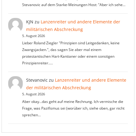
Stevanovic auf dem Starke-Meinungen Host: "Aber ich sehe…
KJN
zu
Lanzenreiter und andere Elemente der
militärischen Abschreckung
5. August 2026
Lieber Roland Ziegler "Prinzipien sind Leitgedanken, keine
Zwangsjacken.", das sagen Sie aber mal einem
protestantischen Hart-Kantianer oder einem sonstigen
Prinzipienreiter..…
Stevanovic
zu
Lanzenreiter und andere Elemente
der militärischen Abschreckung
5. August 2026
Aber okay...das geht auf meine Rechnung. Ich vermische die
Frage, was Pazifismus sei (worüber ich, siehe oben, gar nicht
sprechen…