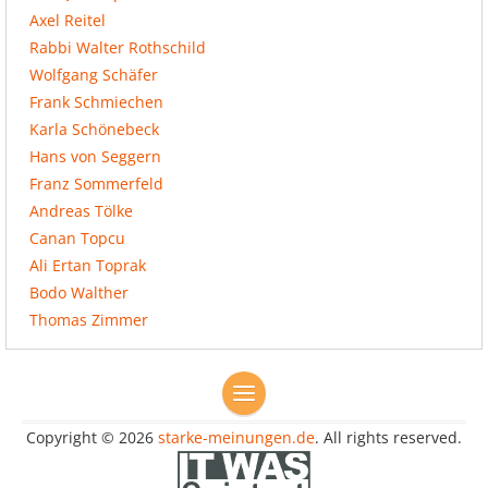
Axel Reitel
Rabbi Walter Rothschild
Wolfgang Schäfer
Frank Schmiechen
Karla Schönebeck
Hans von Seggern
Franz Sommerfeld
Andreas Tölke
Canan Topcu
Ali Ertan Toprak
Bodo Walther
Thomas Zimmer
Copyright © 2026
starke-meinungen.de
. All rights reserved.