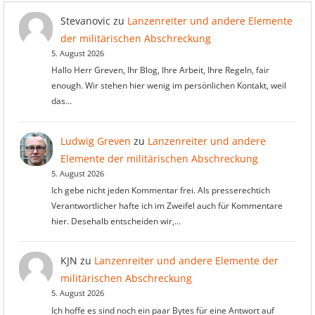
Stevanovic
zu
Lanzenreiter und andere Elemente
der militärischen Abschreckung
5. August 2026
Hallo Herr Greven, Ihr Blog, Ihre Arbeit, Ihre Regeln, fair
enough. Wir stehen hier wenig im persönlichen Kontakt, weil
das…
Ludwig Greven
zu
Lanzenreiter und andere
Elemente der militärischen Abschreckung
5. August 2026
Ich gebe nicht jeden Kommentar frei. Als presserechtich
Verantwortlicher hafte ich im Zweifel auch für Kommentare
hier. Desehalb entscheiden wir,…
KJN
zu
Lanzenreiter und andere Elemente der
militärischen Abschreckung
5. August 2026
Ich hoffe es sind noch ein paar Bytes für eine Antwort auf