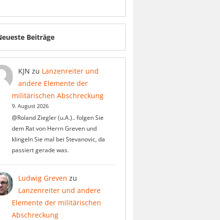
Neueste Beiträge
KJN
zu
Lanzenreiter und
andere Elemente der
militärischen Abschreckung
9. August 2026
@Roland Ziegler (u.A.).. folgen Sie
dem Rat von Herrn Greven und
klingeln Sie mal bei Stevanovic, da
passiert gerade was.
Ludwig Greven
zu
Lanzenreiter und andere
Elemente der militärischen
Abschreckung