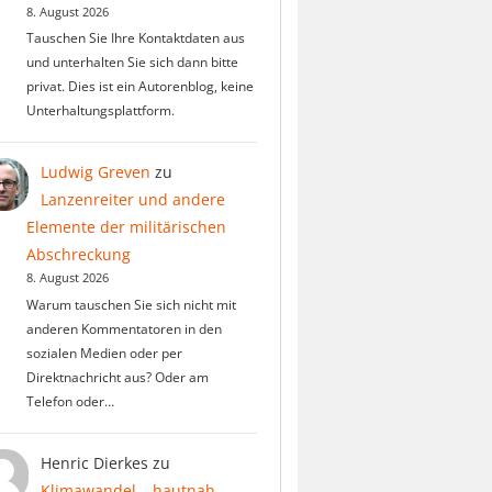
8. August 2026
Tauschen Sie Ihre Kontaktdaten aus
und unterhalten Sie sich dann bitte
privat. Dies ist ein Autorenblog, keine
Unterhaltungsplattform.
Ludwig Greven
zu
Lanzenreiter und andere
Elemente der militärischen
Abschreckung
8. August 2026
Warum tauschen Sie sich nicht mit
anderen Kommentatoren in den
sozialen Medien oder per
Direktnachricht aus? Oder am
Telefon oder…
Henric Dierkes
zu
Klimawandel – hautnah