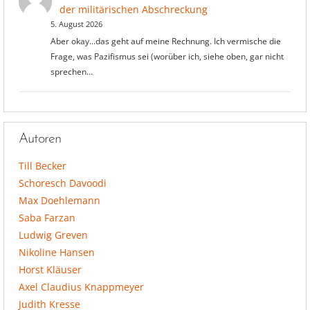
der militärischen Abschreckung
5. August 2026
Aber okay...das geht auf meine Rechnung. Ich vermische die
Frage, was Pazifismus sei (worüber ich, siehe oben, gar nicht
sprechen…
Autoren
Till Becker
Schoresch Davoodi
Max Doehlemann
Saba Farzan
Ludwig Greven
Nikoline Hansen
Horst Kläuser
Axel Claudius Knappmeyer
Judith Kresse