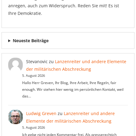
anregen, auch zum Widerspruch. Reden Sie mit! Es ist
Ihre Demokratie.
Neueste Beiträge
Stevanovic
zu
Lanzenreiter und andere Elemente
der militärischen Abschreckung
5. August 2026
Hallo Herr Greven, Ihr Blog, Ihre Arbeit, Ihre Regeln, fair
enough. Wir stehen hier wenig im persönlichen Kontakt, weil
das…
Ludwig Greven
zu
Lanzenreiter und andere
Elemente der militärischen Abschreckung
5. August 2026
Ich gebe nicht jeden Kommentar frei. Als presserechtich