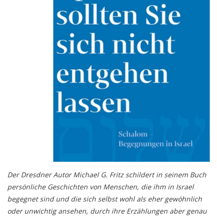
Der Dresdner Autor
Michael G. Fritz schildert in seinem Buch
persönliche Geschichten von Menschen, die ihm in Israel
begegnet sind und die sich selbst wohl als eher gewöhnlich
oder unwichtig ansehen, durch ihre Erzählungen aber genau