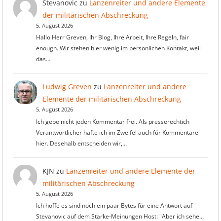
Stevanovic
zu
Lanzenreiter und andere Elemente
der militärischen Abschreckung
5. August 2026
Hallo Herr Greven, Ihr Blog, Ihre Arbeit, Ihre Regeln, fair
enough. Wir stehen hier wenig im persönlichen Kontakt, weil
das…
Ludwig Greven
zu
Lanzenreiter und andere
Elemente der militärischen Abschreckung
5. August 2026
Ich gebe nicht jeden Kommentar frei. Als presserechtich
Verantwortlicher hafte ich im Zweifel auch für Kommentare
hier. Desehalb entscheiden wir,…
KJN
zu
Lanzenreiter und andere Elemente der
militärischen Abschreckung
5. August 2026
Ich hoffe es sind noch ein paar Bytes für eine Antwort auf
Stevanovic auf dem Starke-Meinungen Host: "Aber ich sehe…