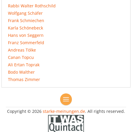
Rabbi Walter Rothschild
Wolfgang Schäfer
Frank Schmiechen
Karla Schönebeck
Hans von Seggern
Franz Sommerfeld
Andreas Tölke
Canan Topcu
Ali Ertan Toprak
Bodo Walther
Thomas Zimmer
Copyright © 2026
starke-meinungen.de
. All rights reserved.