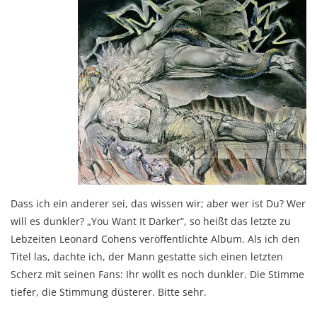
Dass ich ein anderer sei, das wissen wir; aber wer ist Du? Wer
will es dunkler? „You Want It Darker“, so heißt das letzte zu
Lebzeiten Leonard Cohens veröffentlichte Album. Als ich den
Titel las, dachte ich, der Mann gestatte sich einen letzten
Scherz mit seinen Fans: Ihr wollt es noch dunkler. Die Stimme
tiefer, die Stimmung düsterer. Bitte sehr.