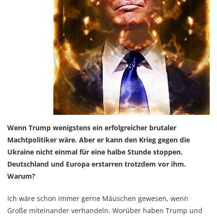
Wenn Trump wenigstens ein erfolgreicher brutaler
Machtpolitiker wäre. Aber er kann den Krieg gegen die
Ukraine nicht einmal für eine halbe Stunde stoppen.
Deutschland und Europa erstarren trotzdem vor ihm.
Warum?
Ich wäre schon immer gerne Mäuschen gewesen, wenn
Große miteinander verhandeln. Worüber haben Trump und