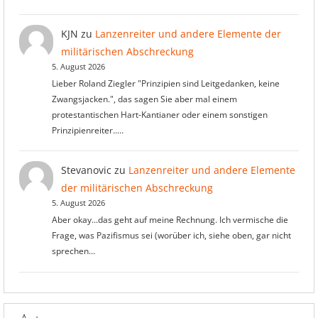
KJN
zu
Lanzenreiter und andere Elemente der
militärischen Abschreckung
5. August 2026
Lieber Roland Ziegler "Prinzipien sind Leitgedanken, keine
Zwangsjacken.", das sagen Sie aber mal einem
protestantischen Hart-Kantianer oder einem sonstigen
Prinzipienreiter..…
Stevanovic
zu
Lanzenreiter und andere Elemente
der militärischen Abschreckung
5. August 2026
Aber okay...das geht auf meine Rechnung. Ich vermische die
Frage, was Pazifismus sei (worüber ich, siehe oben, gar nicht
sprechen…