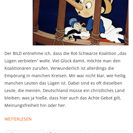
Der BILD entnehme ich, dass die Rot-Schwarze Koalition „das
Lügen verbieten“ wolle. Viel Glück damit, möchte man den
Koalitionären zurufen. Verwunderlich ist allerdings die
Empörung in manchen Kreisen. Mir war nicht klar, wie heilig
manchen Leuten das Lügen ist. Dabei sind es oft dieselben
Leute, die meinen, Deutschland müsse ein christliches Land
bleiben; was ja hieße, dass hier auch das Achte Gebot gilt,
Meinungsfreiheit hin oder her.
WEITERLESEN