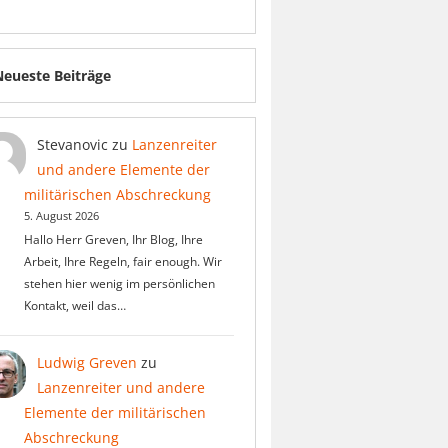
Neueste Beiträge
Stevanovic
zu
Lanzenreiter
und andere Elemente der
militärischen Abschreckung
5. August 2026
Hallo Herr Greven, Ihr Blog, Ihre
Arbeit, Ihre Regeln, fair enough. Wir
stehen hier wenig im persönlichen
Kontakt, weil das…
Ludwig Greven
zu
Lanzenreiter und andere
Elemente der militärischen
Abschreckung