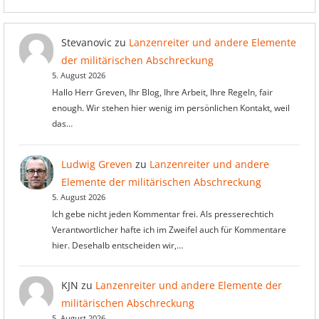
Stevanovic
zu
Lanzenreiter und andere Elemente
der militärischen Abschreckung
5. August 2026
Hallo Herr Greven, Ihr Blog, Ihre Arbeit, Ihre Regeln, fair
enough. Wir stehen hier wenig im persönlichen Kontakt, weil
das…
Ludwig Greven
zu
Lanzenreiter und andere
Elemente der militärischen Abschreckung
5. August 2026
Ich gebe nicht jeden Kommentar frei. Als presserechtich
Verantwortlicher hafte ich im Zweifel auch für Kommentare
hier. Desehalb entscheiden wir,…
KJN
zu
Lanzenreiter und andere Elemente der
militärischen Abschreckung
5. August 2026