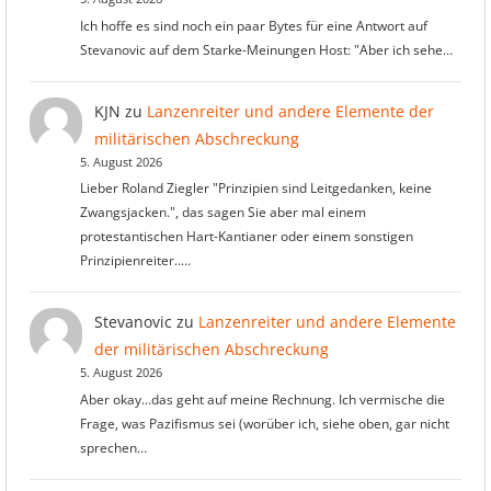
Ich hoffe es sind noch ein paar Bytes für eine Antwort auf
Stevanovic auf dem Starke-Meinungen Host: "Aber ich sehe…
KJN
zu
Lanzenreiter und andere Elemente der
militärischen Abschreckung
5. August 2026
Lieber Roland Ziegler "Prinzipien sind Leitgedanken, keine
Zwangsjacken.", das sagen Sie aber mal einem
protestantischen Hart-Kantianer oder einem sonstigen
Prinzipienreiter..…
Stevanovic
zu
Lanzenreiter und andere Elemente
der militärischen Abschreckung
5. August 2026
Aber okay...das geht auf meine Rechnung. Ich vermische die
Frage, was Pazifismus sei (worüber ich, siehe oben, gar nicht
sprechen…