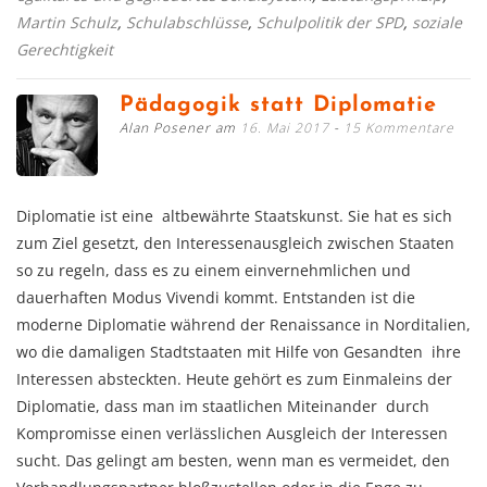
Martin Schulz
,
Schulabschlüsse
,
Schulpolitik der SPD
,
soziale
Gerechtigkeit
Pädagogik statt Diplomatie
Alan Posener am
16. Mai 2017
15 Kommentare
Diplomatie ist eine altbewährte Staatskunst. Sie hat es sich
zum Ziel gesetzt, den Interessenausgleich zwischen Staaten
so zu regeln, dass es zu einem einvernehmlichen und
dauerhaften Modus Vivendi kommt. Entstanden ist die
moderne Diplomatie während der Renaissance in Norditalien,
wo die damaligen Stadtstaaten mit Hilfe von Gesandten ihre
Interessen absteckten. Heute gehört es zum Einmaleins der
Diplomatie, dass man im staatlichen Miteinander durch
Kompromisse einen verlässlichen Ausgleich der Interessen
sucht. Das gelingt am besten, wenn man es vermeidet, den