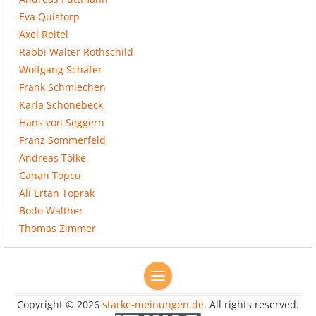
Eva Quistorp
Axel Reitel
Rabbi Walter Rothschild
Wolfgang Schäfer
Frank Schmiechen
Karla Schönebeck
Hans von Seggern
Franz Sommerfeld
Andreas Tölke
Canan Topcu
Ali Ertan Toprak
Bodo Walther
Thomas Zimmer
Copyright © 2026
starke-meinungen.de
. All rights reserved.