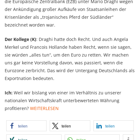
die Europäische Zentralbank (EZB) unter Mario Draghi wegen
der Ankündigung großer Aufkäufe von Staatsanleihen der
Krisenländer als „trojanisches Pferd der Südländer“
bezeichnet worden war.
Der Kollege (K)
: Draghi hatte doch Recht. Und auch Angela
Merkel und Francois Hollande haben Recht, wenn sie sagen,
sie würden „alles tun“, um den Euro zu retten. Wir machen
uns gar keine Vorstellung davon, was passiert, wenn die
Eurozone zerbricht. Das wird der Untergang Deutschlands als
Exportnation bedeuten.
Ich:
Weil wir bislang von einer im Verhältnis zu unserer
nationalen Wirtschaftskraft unterbewerteten Währung
profitieren?
WEITERLESEN
teilen
teilen
teilen