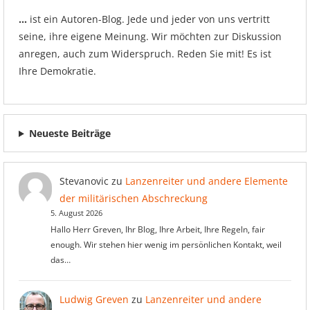
…
ist ein Autoren-Blog. Jede und jeder von uns vertritt
seine, ihre eigene Meinung. Wir möchten zur Diskussion
anregen, auch zum Widerspruch. Reden Sie mit! Es ist
Ihre Demokratie.
Neueste Beiträge
Stevanovic
zu
Lanzenreiter und andere Elemente
der militärischen Abschreckung
5. August 2026
Hallo Herr Greven, Ihr Blog, Ihre Arbeit, Ihre Regeln, fair
enough. Wir stehen hier wenig im persönlichen Kontakt, weil
das…
Ludwig Greven
zu
Lanzenreiter und andere