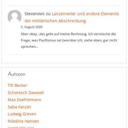
Stevanovic
zu
Lanzenreiter und andere Elemente
der militärischen Abschreckung
5. August 2026
Aber okay...das geht auf meine Rechnung. Ich vermische die
Frage, was Pazifismus sei (worüber ich, siehe oben, gar nicht
sprechen…
Autoren
Till Becker
Schoresch Davoodi
Max Doehlemann
Saba Farzan
Ludwig Greven
Nikoline Hansen