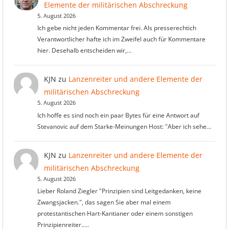
Elemente der militärischen Abschreckung
5. August 2026
Ich gebe nicht jeden Kommentar frei. Als presserechtich
Verantwortlicher hafte ich im Zweifel auch für Kommentare
hier. Desehalb entscheiden wir,…
KJN
zu
Lanzenreiter und andere Elemente der
militärischen Abschreckung
5. August 2026
Ich hoffe es sind noch ein paar Bytes für eine Antwort auf
Stevanovic auf dem Starke-Meinungen Host: "Aber ich sehe…
KJN
zu
Lanzenreiter und andere Elemente der
militärischen Abschreckung
5. August 2026
Lieber Roland Ziegler "Prinzipien sind Leitgedanken, keine
Zwangsjacken.", das sagen Sie aber mal einem
protestantischen Hart-Kantianer oder einem sonstigen
Prinzipienreiter..…