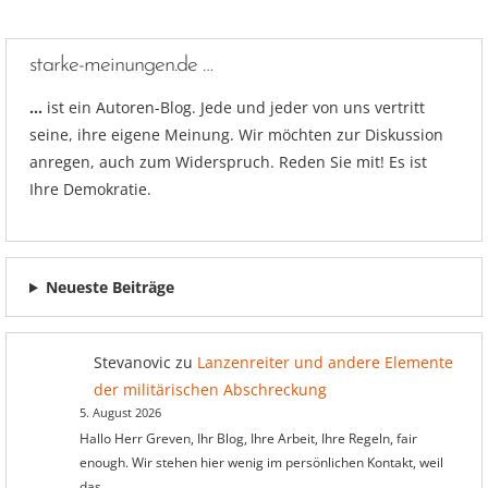
starke-meinungen.de …
…
ist ein Autoren-Blog. Jede und jeder von uns vertritt
seine, ihre eigene Meinung. Wir möchten zur Diskussion
anregen, auch zum Widerspruch. Reden Sie mit! Es ist
Ihre Demokratie.
Neueste Beiträge
Stevanovic
zu
Lanzenreiter und andere Elemente
der militärischen Abschreckung
5. August 2026
Hallo Herr Greven, Ihr Blog, Ihre Arbeit, Ihre Regeln, fair
enough. Wir stehen hier wenig im persönlichen Kontakt, weil
das…