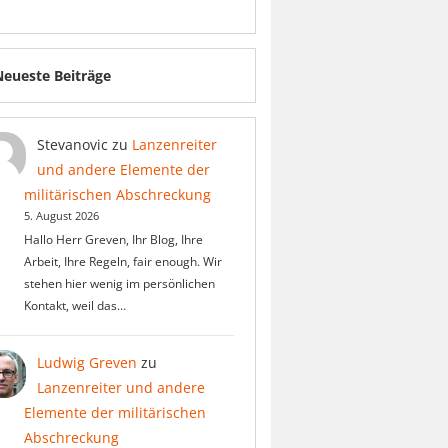
Neueste Beiträge
Stevanovic
zu
Lanzenreiter
und andere Elemente der
militärischen Abschreckung
5. August 2026
Hallo Herr Greven, Ihr Blog, Ihre
Arbeit, Ihre Regeln, fair enough. Wir
stehen hier wenig im persönlichen
Kontakt, weil das…
Ludwig Greven
zu
Lanzenreiter und andere
Elemente der militärischen
Abschreckung