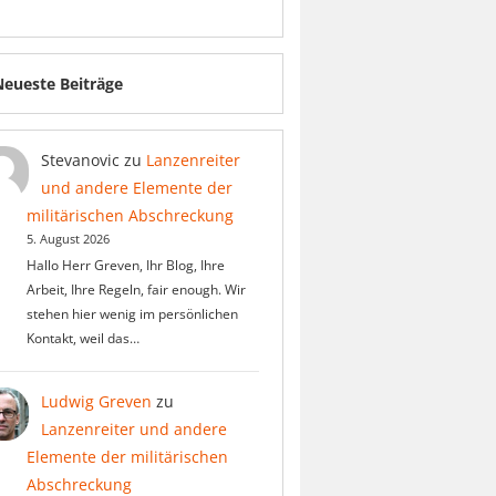
Neueste Beiträge
Stevanovic
zu
Lanzenreiter
und andere Elemente der
militärischen Abschreckung
5. August 2026
Hallo Herr Greven, Ihr Blog, Ihre
Arbeit, Ihre Regeln, fair enough. Wir
stehen hier wenig im persönlichen
Kontakt, weil das…
Ludwig Greven
zu
Lanzenreiter und andere
Elemente der militärischen
Abschreckung