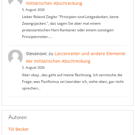
militärischen Abschreckung
5. August 2026
Lieber Roland Ziegler "Prinzipien sind Leitgedanken, keine
Zwangsjacken.", das sagen Sie aber mal einem
protestantischen Hart-Kantianer oder einem sonstigen
Prinzipienreiter..…
Stevanovic
zu
Lanzenreiter und andere Elemente
der militärischen Abschreckung
5. August 2026
Aber okay...das geht auf meine Rechnung. Ich vermische die
Frage, was Pazifismus sei (worüber ich, siehe oben, gar nicht
sprechen…
Autoren
Till Becker