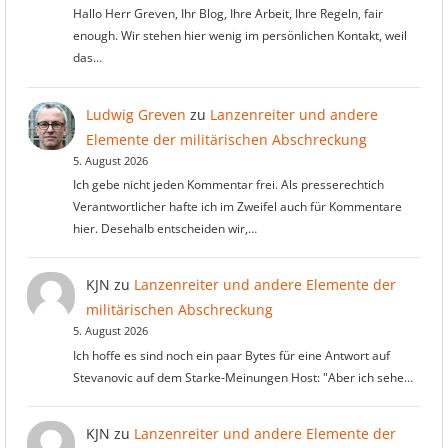
Hallo Herr Greven, Ihr Blog, Ihre Arbeit, Ihre Regeln, fair
enough. Wir stehen hier wenig im persönlichen Kontakt, weil
das…
Ludwig Greven
zu
Lanzenreiter und andere
Elemente der militärischen Abschreckung
5. August 2026
Ich gebe nicht jeden Kommentar frei. Als presserechtich
Verantwortlicher hafte ich im Zweifel auch für Kommentare
hier. Desehalb entscheiden wir,…
KJN
zu
Lanzenreiter und andere Elemente der
militärischen Abschreckung
5. August 2026
Ich hoffe es sind noch ein paar Bytes für eine Antwort auf
Stevanovic auf dem Starke-Meinungen Host: "Aber ich sehe…
KJN
zu
Lanzenreiter und andere Elemente der