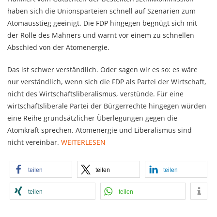
haben sich die Unionsparteien schnell auf Szenarien zum
Atomausstieg geeinigt. Die FDP hingegen begnügt sich mit
der Rolle des Mahners und warnt vor einem zu schnellen
Abschied von der Atomenergie.
Das ist schwer verständlich. Oder sagen wir es so: es wäre
nur verständlich, wenn sich die FDP als Partei der Wirtschaft,
nicht des Wirtschaftsliberalismus, verstünde. Für eine
wirtschaftsliberale Partei der Bürgerrechte hingegen würden
eine Reihe grundsätzlicher Überlegungen gegen die
Atomkraft sprechen. Atomenergie und Liberalismus sind
nicht vereinbar.
WEITERLESEN
teilen
teilen
teilen
teilen
teilen