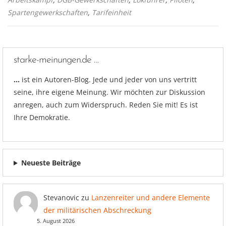
Spartengewerkschaften
,
Tarifeinheit
starke-meinungen.de …
…
ist ein Autoren-Blog. Jede und jeder von uns vertritt
seine, ihre eigene Meinung. Wir möchten zur Diskussion
anregen, auch zum Widerspruch. Reden Sie mit! Es ist
Ihre Demokratie.
Neueste Beiträge
Stevanovic
zu
Lanzenreiter und andere Elemente
der militärischen Abschreckung
5. August 2026