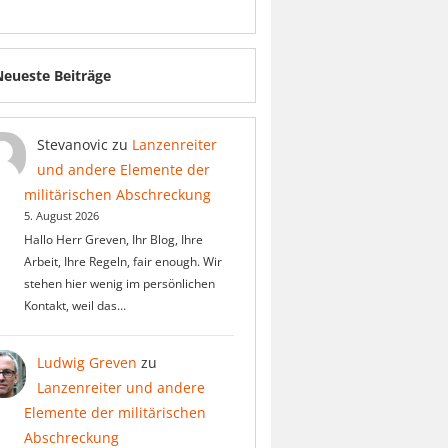
Neueste Beiträge
Stevanovic
zu
Lanzenreiter
und andere Elemente der
militärischen Abschreckung
5. August 2026
Hallo Herr Greven, Ihr Blog, Ihre
Arbeit, Ihre Regeln, fair enough. Wir
stehen hier wenig im persönlichen
Kontakt, weil das…
Ludwig Greven
zu
Lanzenreiter und andere
Elemente der militärischen
Abschreckung