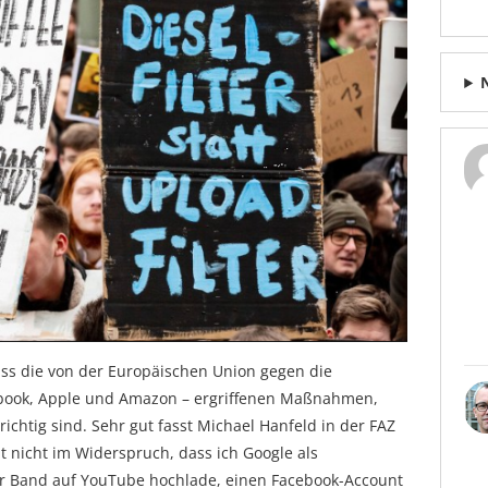
ss die von der Europäischen Union gegen die
ebook, Apple und Amazon – ergriffenen Maßnahmen,
ichtig sind. Sehr gut fasst Michael Hanfeld in der FAZ
t nicht im Widerspruch, dass ich Google als
r Band auf YouTube hochlade, einen Facebook-Account