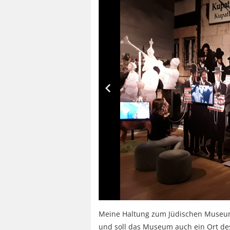
Meine Haltung zum Jüdischen Museum Be
und soll das Museum auch ein Ort de