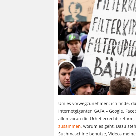
Um es vorwegzunehmen: ich finde, da
Internetgiganten GAFA – Google, Fac
allen voran die Urheberrechtsreform, r
zusammen
, worum es geht. Dazu steh
Suchmaschine benutze, Videos meine