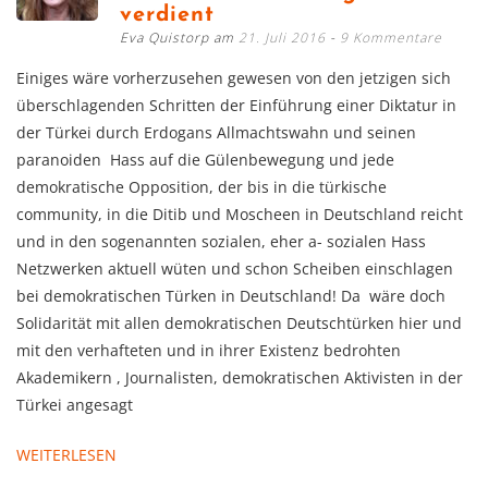
verdient
Eva Quistorp am
21. Juli 2016
9 Kommentare
Einiges wäre vorherzusehen gewesen von den jetzigen sich
überschlagenden Schritten der Einführung einer Diktatur in
der Türkei durch Erdogans Allmachtswahn und seinen
paranoiden Hass auf die Gülenbewegung und jede
demokratische Opposition, der bis in die türkische
community, in die Ditib und Moscheen in Deutschland reicht
und in den sogenannten sozialen, eher a- sozialen Hass
Netzwerken aktuell wüten und schon Scheiben einschlagen
bei demokratischen Türken in Deutschland! Da wäre doch
Solidarität mit allen demokratischen Deutschtürken hier und
mit den verhafteten und in ihrer Existenz bedrohten
Akademikern , Journalisten, demokratischen Aktivisten in der
Türkei angesagt
WEITERLESEN