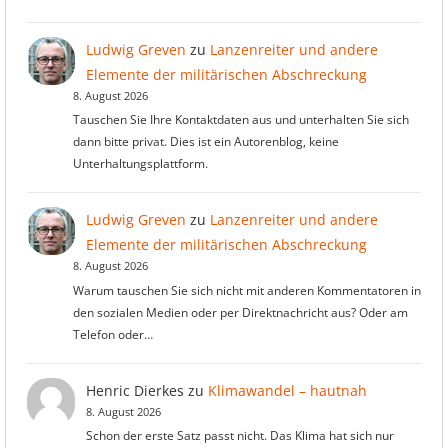
Ludwig Greven
zu
Lanzenreiter und andere
Elemente der militärischen Abschreckung
8. August 2026
Tauschen Sie Ihre Kontaktdaten aus und unterhalten Sie sich
dann bitte privat. Dies ist ein Autorenblog, keine
Unterhaltungsplattform.
Ludwig Greven
zu
Lanzenreiter und andere
Elemente der militärischen Abschreckung
8. August 2026
Warum tauschen Sie sich nicht mit anderen Kommentatoren in
den sozialen Medien oder per Direktnachricht aus? Oder am
Telefon oder…
Henric Dierkes
zu
Klimawandel – hautnah
8. August 2026
Schon der erste Satz passt nicht. Das Klima hat sich nur