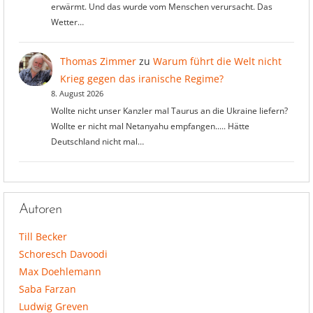
erwärmt. Und das wurde vom Menschen verursacht. Das
Wetter…
Thomas Zimmer
zu
Warum führt die Welt nicht
Krieg gegen das iranische Regime?
8. August 2026
Wollte nicht unser Kanzler mal Taurus an die Ukraine liefern?
Wollte er nicht mal Netanyahu empfangen..... Hätte
Deutschland nicht mal…
Autoren
Till Becker
Schoresch Davoodi
Max Doehlemann
Saba Farzan
Ludwig Greven