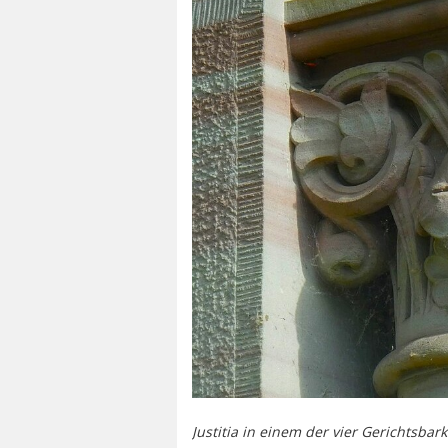
Justitia in einem der vier Gerichtsba