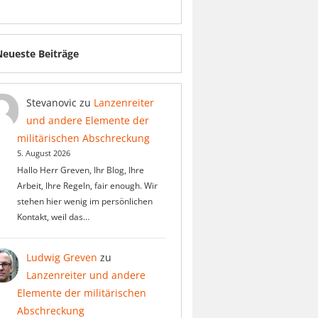
Neueste Beiträge
Stevanovic
zu
Lanzenreiter
und andere Elemente der
militärischen Abschreckung
5. August 2026
Hallo Herr Greven, Ihr Blog, Ihre
Arbeit, Ihre Regeln, fair enough. Wir
stehen hier wenig im persönlichen
Kontakt, weil das…
Ludwig Greven
zu
Lanzenreiter und andere
Elemente der militärischen
Abschreckung