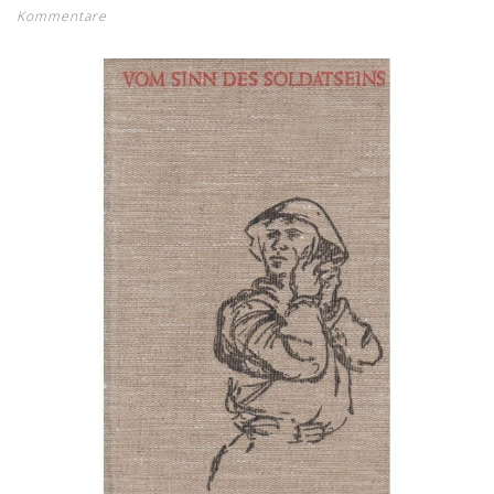
Kommentare