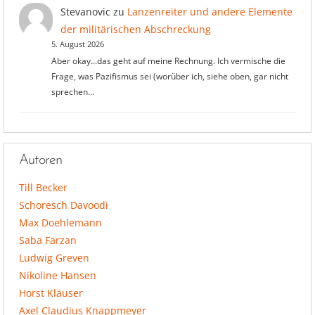
Stevanovic
zu
Lanzenreiter und andere Elemente
der militärischen Abschreckung
5. August 2026
Aber okay...das geht auf meine Rechnung. Ich vermische die
Frage, was Pazifismus sei (worüber ich, siehe oben, gar nicht
sprechen…
Autoren
Till Becker
Schoresch Davoodi
Max Doehlemann
Saba Farzan
Ludwig Greven
Nikoline Hansen
Horst Kläuser
Axel Claudius Knappmeyer