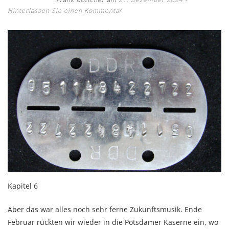
Hinterlassen Sie einen Kommentar
Kapitel 6
Aber das war alles noch sehr ferne Zukunftsmusik. Ende
Februar rückten wir wieder in die Pots­damer Kaserne ein, wo