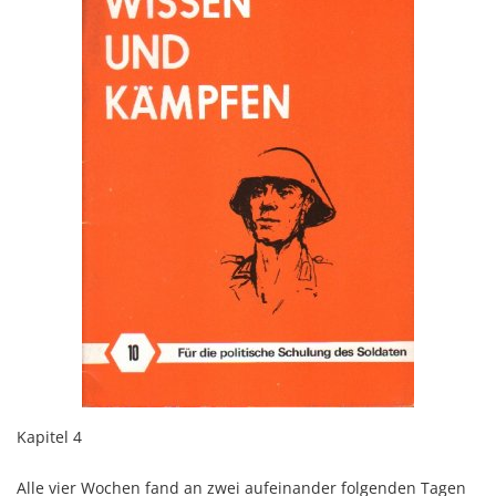
Kapitel 4
Alle vier Wochen fand an zwei aufeinander folgenden Tagen