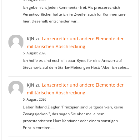
Ich gebe nicht jeden Kommentar frei. Als presserechtich
Verantwortlicher hafte ich im Zweifel auch für Kommentare
hier. Desehalb entscheiden wir,…
KJN
zu
Lanzenreiter und andere Elemente der
militärischen Abschreckung
5. August 2026
Ich hoffe es sind noch ein paar Bytes für eine Antwort auf
Stevanovic auf dem Starke-Meinungen Host: "Aber ich sehe…
KJN
zu
Lanzenreiter und andere Elemente der
militärischen Abschreckung
5. August 2026
Lieber Roland Ziegler "Prinzipien sind Leitgedanken, keine
Zwangsjacken.", das sagen Sie aber mal einem
protestantischen Hart-Kantianer oder einem sonstigen
Prinzipienreiter..…