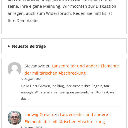
seine, ihre eigene Meinung. Wir möchten zur Diskussion
anregen, auch zum Widerspruch. Reden Sie mit! Es ist
Ihre Demokratie.
Neueste Beiträge
Stevanovic
zu
Lanzenreiter und andere Elemente
der militärischen Abschreckung
5. August 2026
Hallo Herr Greven, Ihr Blog, Ihre Arbeit, Ihre Regeln, fair
enough. Wir stehen hier wenig im persönlichen Kontakt, weil
das…
Ludwig Greven
zu
Lanzenreiter und andere
Elemente der militärischen Abschreckung
5. August 2026