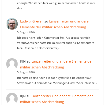
enough. Wir stehen hier wenig im persönlichen Kontakt, weil
das…
Ludwig Greven
zu
Lanzenreiter und andere
Elemente der militärischen Abschreckung
5. August 2026
Ich gebe nicht jeden Kommentar frei. Als presserechtich
Verantwortlicher hafte ich im Zweifel auch für Kommentare
hier. Desehalb entscheiden wir,…
KJN
zu
Lanzenreiter und andere Elemente der
militärischen Abschreckung
5. August 2026
Ich hoffe es sind noch ein paar Bytes für eine Antwort auf
Stevanovic auf dem Starke-Meinungen Host: "Aber ich sehe…
KJN
zu
Lanzenreiter und andere Elemente der
militärischen Abschreckung