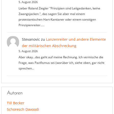
5. August 2026
Lieber Roland Ziegler "Prinzipien sind Leitgedanken, keine
Zwangsjacken.", das sagen Sie aber mal einem
protestantischen Hart-Kantianer oder einem sonstigen
Prinzipienreiter..…
Stevanovic
zu
Lanzenreiter und andere Elemente
der militärischen Abschreckung
5. August 2026
Aber okay...das geht auf meine Rechnung. Ich vermische die
Frage, was Pazifismus sei (worüber ich, siehe oben, gar nicht
sprechen…
Autoren
Till Becker
Schoresch Davoodi