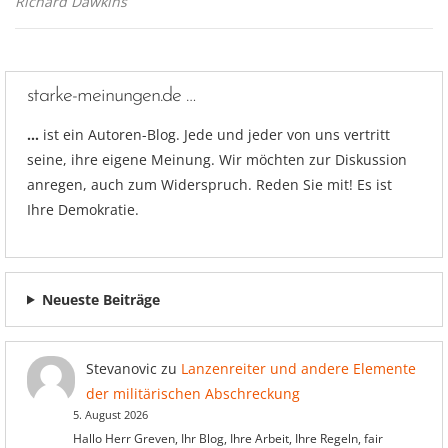
Richard Dawkins
starke-meinungen.de …
…
ist ein Autoren-Blog. Jede und jeder von uns vertritt
seine, ihre eigene Meinung. Wir möchten zur Diskussion
anregen, auch zum Widerspruch. Reden Sie mit! Es ist
Ihre Demokratie.
Neueste Beiträge
Stevanovic
zu
Lanzenreiter und andere Elemente
der militärischen Abschreckung
5. August 2026
Hallo Herr Greven, Ihr Blog, Ihre Arbeit, Ihre Regeln, fair