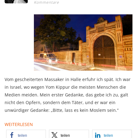
Kommentare
Vom gescheiterten Massaker in Halle erfuhr ich spät. Ich war
in Israel, wo wegen Yom Kippur die meisten Menschen die
Medien meiden. Mein erster Gedanke, das gebe ich zu, galt
nicht den Opfern, sondern dem Täter, und er war ein
unwürdiger Gedanke: „Bitte, lass es kein Moslem sein.“
WEITERLESEN
teilen
teilen
teilen