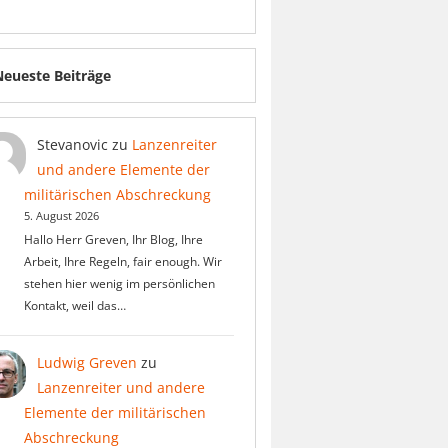
Neueste Beiträge
Stevanovic
zu
Lanzenreiter
und andere Elemente der
militärischen Abschreckung
5. August 2026
Hallo Herr Greven, Ihr Blog, Ihre
Arbeit, Ihre Regeln, fair enough. Wir
stehen hier wenig im persönlichen
Kontakt, weil das…
Ludwig Greven
zu
Lanzenreiter und andere
Elemente der militärischen
Abschreckung