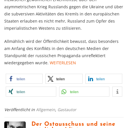
asymmetrischen Krieg Russlands gegen die Ukraine und über
die subversiven Aktivitäten des Kremls in den europäischen
Staaten erlauben es nicht mehr, Russland zum Opfer des
imperialistischen Westens zu stilisieren.
Allmählich wird der Öffentlichkeit bewusst, dass besonders
am Anfang des Konflikts in den deutschen Medien der
Standpunkt der russischen Propaganda unreflektiert
wiedergegeben wurde.
WEITERLESEN
teilen
teilen
teilen
teilen
teilen
Veröffentlicht in
Allgemein
,
Gastautor
Der Ostausschuss und seine