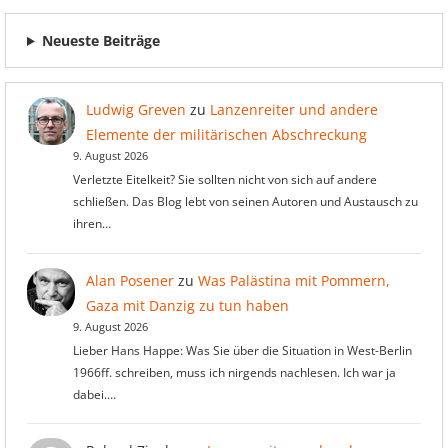
Neueste Beiträge
Ludwig Greven
zu
Lanzenreiter und andere
Elemente der militärischen Abschreckung
9. August 2026
Verletzte Eitelkeit? Sie sollten nicht von sich auf andere
schließen. Das Blog lebt von seinen Autoren und Austausch zu
ihren…
Alan Posener
zu
Was Palästina mit Pommern,
Gaza mit Danzig zu tun haben
9. August 2026
Lieber Hans Happe: Was Sie über die Situation in West-Berlin
1966ff. schreiben, muss ich nirgends nachlesen. Ich war ja
dabei.…