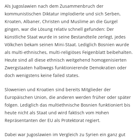
Als Jugoslawien nach dem Zusammenbruch der
kommunistischen Diktatur implodierte und sich Serben,
Kroaten, Albaner, Christen und Muslime an die Gurgel
gingen, war die Lösung relativ schnell gefunden: Der
künstliche Staat wurde in seine Bestandteile zerlegt, jedes
Völkchen bekam seinen Mini-Staat. Lediglich Bosnien wurde
als multi-ethnisches, multi-religiöses Feigenblatt beibehalten.
Heute sind all diese ethnisch weitgehend homogenisierten
Zwergstaaten halbwegs funktionierende Demokratien oder
doch wenigstens keine failed states.
Slowenien und Kroatien sind bereits Mitglieder der
Europäischen Union, die anderen werden früher oder später
folgen. Lediglich das multiethnische Bosnien funktioniert bis
heute nicht als Staat und wird faktisch vom Hohen
Repräsentanten der EU als Protektorat regiert.
Dabei war Jugoslawien im Vergleich zu Syrien ein ganz gut