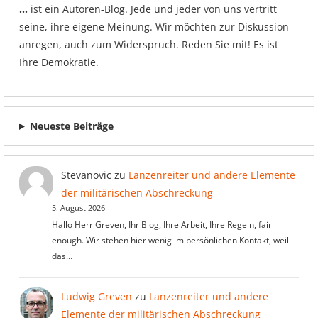
…
ist ein Autoren-Blog. Jede und jeder von uns vertritt
seine, ihre eigene Meinung. Wir möchten zur Diskussion
anregen, auch zum Widerspruch. Reden Sie mit! Es ist
Ihre Demokratie.
Neueste Beiträge
Stevanovic
zu
Lanzenreiter und andere Elemente
der militärischen Abschreckung
5. August 2026
Hallo Herr Greven, Ihr Blog, Ihre Arbeit, Ihre Regeln, fair
enough. Wir stehen hier wenig im persönlichen Kontakt, weil
das…
Ludwig Greven
zu
Lanzenreiter und andere
Elemente der militärischen Abschreckung