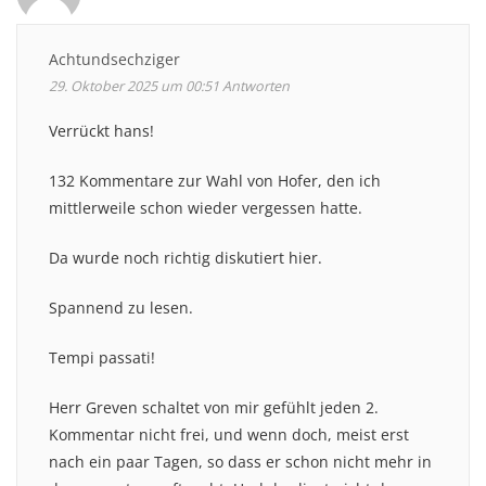
Achtundsechziger
29. Oktober 2025 um 00:51
Antworten
Verrückt hans!
132 Kommentare zur Wahl von Hofer, den ich
mittlerweile schon wieder vergessen hatte.
Da wurde noch richtig diskutiert hier.
Spannend zu lesen.
Tempi passati!
Herr Greven schaltet von mir gefühlt jeden 2.
Kommentar nicht frei, und wenn doch, meist erst
nach ein paar Tagen, so dass er schon nicht mehr in