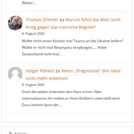
Wetter…
Thomas Zimmer
zu
Warum führt die Welt nicht
Krieg gegen das iranische Regime?
8. August 2026
Wollte nicht unser Kanzler mal Taurus an die Ukraine liefern?
Wollte er nicht mal Netanyahu empfangen..... Hätte
Deutschland nicht mal…
Holger Pohlert
zu
Wenn „Progressive“ den Hass
nicht mehr erkennen
8. August 2026
Doch die woken erkennen den Hass schon. Aber
externalisieren ihn indem er ihren Kritikern unterstellt wird.
Dazu kommt dann der…