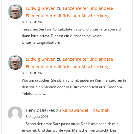
Ludwig Greven
zu
Lanzenreiter und andere
Elemente der militärischen Abschreckung
8. August 2026
Tauschen Sie Ihre Kontaktdaten aus und unterhalten Sie sich
dann bitte privat. Dies ist ein Autorenblog, keine
Unterhaltungsplattform.
Ludwig Greven
zu
Lanzenreiter und andere
Elemente der militärischen Abschreckung
8. August 2026
Warum tauschen Sie sich nicht mit anderen Kommentatoren in
den sozialen Medien oder per Direktnachricht aus? Oder am
Telefon oder…
Henric Dierkes
zu
Klimawandel – hautnah
8. August 2026
Schon der erste Satz passt nicht. Das Klima hat sich nur
erwärmt. Und das wurde vom Menschen verursacht. Das