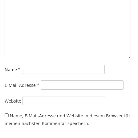
Name
*
E-Mail-Adresse
*
Website
Name, E-Mail-Adresse und Website in diesem Browser für
meinen nächsten Kommentar speichern.