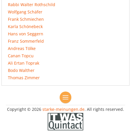
Rabbi Walter Rothschild
Wolfgang Schäfer
Frank Schmiechen
Karla Schönebeck
Hans von Seggern
Franz Sommerfeld
Andreas Tölke
Canan Topcu
Ali Ertan Toprak
Bodo Walther
Thomas Zimmer
Copyright © 2026
starke-meinungen.de
. All rights reserved.