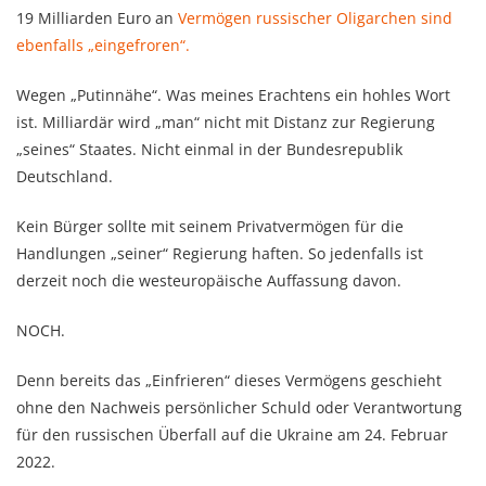
19 Milliarden Euro an
Vermögen russischer Oligarchen sind
ebenfalls „eingefroren“.
Wegen „Putinnähe“. Was meines Erachtens ein hohles Wort
ist. Milliardär wird „man“ nicht mit Distanz zur Regierung
„seines“ Staates. Nicht einmal in der Bundesrepublik
Deutschland.
Kein Bürger sollte mit seinem Privatvermögen für die
Handlungen „seiner“ Regierung haften. So jedenfalls ist
derzeit noch die westeuropäische Auffassung davon.
NOCH.
Denn bereits das „Einfrieren“ dieses Vermögens geschieht
ohne den Nachweis persönlicher Schuld oder Verantwortung
für den russischen Überfall auf die Ukraine am 24. Februar
2022.