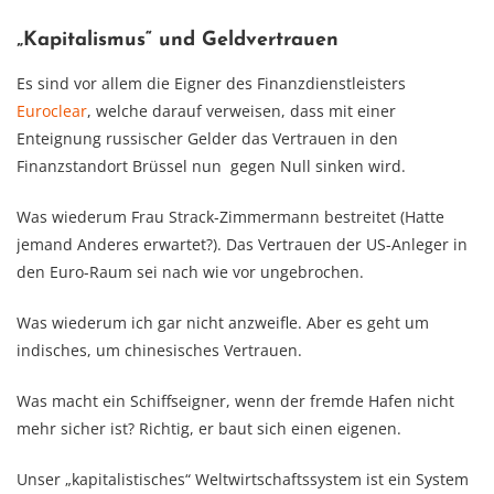
„Kapitalismus“ und Geldvertrauen
Es sind vor allem die Eigner des Finanzdienstleisters
Euroclear
, welche darauf verweisen, dass mit einer
Enteignung russischer Gelder das Vertrauen in den
Finanzstandort Brüssel nun gegen Null sinken wird.
Was wiederum Frau Strack-Zimmermann bestreitet (Hatte
jemand Anderes erwartet?). Das Vertrauen der US-Anleger in
den Euro-Raum sei nach wie vor ungebrochen.
Was wiederum ich gar nicht anzweifle. Aber es geht um
indisches, um chinesisches Vertrauen.
Was macht ein Schiffseigner, wenn der fremde Hafen nicht
mehr sicher ist? Richtig, er baut sich einen eigenen.
Unser „kapitalistisches“ Weltwirtschaftssystem ist ein System