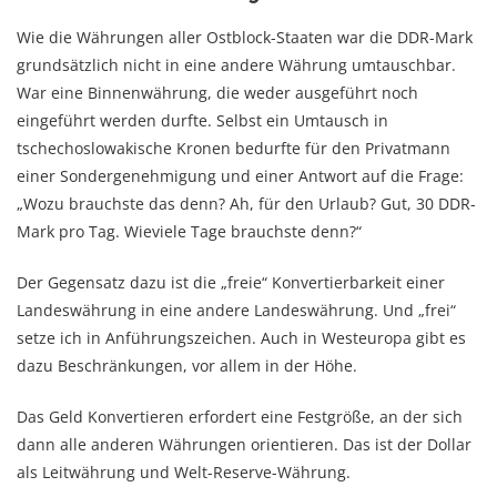
Wie die Währungen aller Ostblock-Staaten war die DDR-Mark
grundsätzlich nicht in eine andere Währung umtauschbar.
War eine Binnenwährung, die weder ausgeführt noch
eingeführt werden durfte. Selbst ein Umtausch in
tschechoslowakische Kronen bedurfte für den Privatmann
einer Sondergenehmigung und einer Antwort auf die Frage:
„Wozu brauchste das denn? Ah, für den Urlaub? Gut, 30 DDR-
Mark pro Tag. Wieviele Tage brauchste denn?“
Der Gegensatz dazu ist die „freie“ Konvertierbarkeit einer
Landeswährung in eine andere Landeswährung. Und „frei“
setze ich in Anführungszeichen. Auch in Westeuropa gibt es
dazu Beschränkungen, vor allem in der Höhe.
Das Geld Konvertieren erfordert eine Festgröße, an der sich
dann alle anderen Währungen orientieren. Das ist der Dollar
als Leitwährung und Welt-Reserve-Währung.