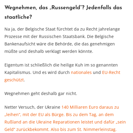
Wegnehmen, das „Russengeld“? Jedenfalls das
staatliche?
Na ja, der Belgische Staat fürchtet da zu Recht jahrelange
Prozesse mit der Russischen Staatsbank. Die Belgische
Bankenaufsicht wäre die Behörde, die das genehmigen
müßte und deshalb verklagt werden könnte.
Eigentum ist schließlich die heilige Kuh im so genannten
Kapitalismus. Und es wird durch
nationales
und
EU-Recht
geschützt
.
Wegnehmen geht deshalb gar nicht.
Netter Versuch, der Ukraine
140 Milliaren Euro daraus zu
„leihen“, mit der EU als Bürge. Bis zu dem Tag, an dem
Rußland an die Ukraine Reparationen leistet und dafür „sein
Geld“ zurückbekommt. Also bis zum St. Nimmerleinstag.