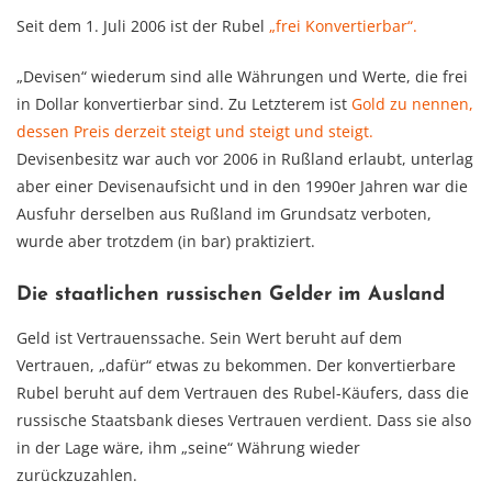
Seit dem 1. Juli 2006 ist der Rubel
„frei Konvertierbar“.
„Devisen“ wiederum sind alle Währungen und Werte, die frei
in Dollar konvertierbar sind. Zu Letzterem ist
Gold zu nennen,
dessen Preis derzeit steigt und steigt und steigt.
Devisenbesitz war auch vor 2006 in Rußland erlaubt, unterlag
aber einer Devisenaufsicht und in den 1990er Jahren war die
Ausfuhr derselben aus Rußland im Grundsatz verboten,
wurde aber trotzdem (in bar) praktiziert.
Die staatlichen russischen Gelder im Ausland
Geld ist Vertrauenssache. Sein Wert beruht auf dem
Vertrauen, „dafür“ etwas zu bekommen. Der konvertierbare
Rubel beruht auf dem Vertrauen des Rubel-Käufers, dass die
russische Staatsbank dieses Vertrauen verdient. Dass sie also
in der Lage wäre, ihm „seine“ Währung wieder
zurückzuzahlen.