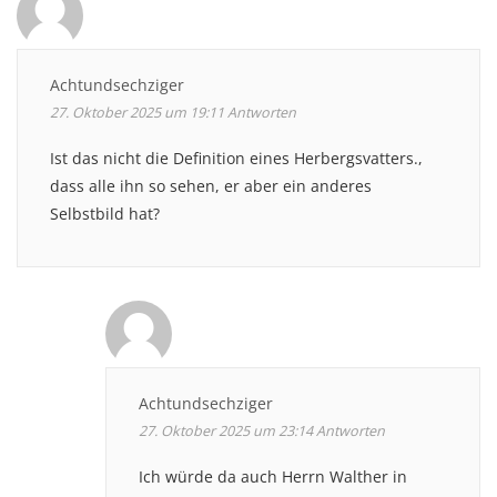
Achtundsechziger
27. Oktober 2025 um 19:11
Antworten
Ist das nicht die Definition eines Herbergsvatters.,
dass alle ihn so sehen, er aber ein anderes
Selbstbild hat?
Achtundsechziger
27. Oktober 2025 um 23:14
Antworten
Ich würde da auch Herrn Walther in