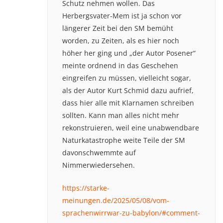
Schutz nehmen wollen. Das
Herbergsvater-Mem ist ja schon vor
längerer Zeit bei den SM bemüht
worden, zu Zeiten, als es hier noch
höher her ging und „der Autor Posener“
meinte ordnend in das Geschehen
eingreifen zu müssen, vielleicht sogar,
als der Autor Kurt Schmid dazu aufrief,
dass hier alle mit Klarnamen schreiben
sollten. Kann man alles nicht mehr
rekonstruieren, weil eine unabwendbare
Naturkatastrophe weite Teile der SM
davonschwemmte auf
Nimmerwiedersehen.
https://starke-
meinungen.de/2025/05/08/vom-
sprachenwirrwar-zu-babylon/#comment-