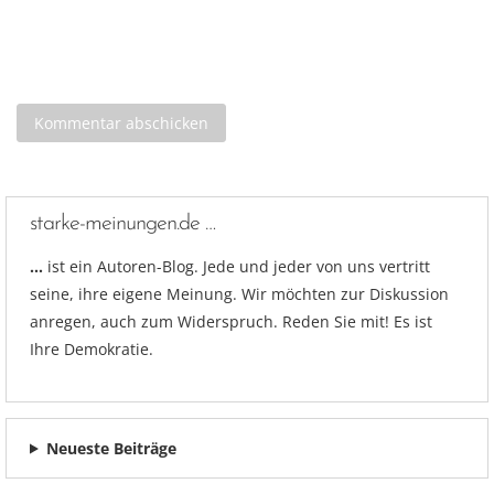
starke-meinungen.de …
…
ist ein Autoren-Blog. Jede und jeder von uns vertritt
seine, ihre eigene Meinung. Wir möchten zur Diskussion
anregen, auch zum Widerspruch. Reden Sie mit! Es ist
Ihre Demokratie.
Neueste Beiträge