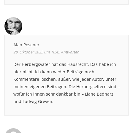
Alan Posener
28. Oktober 2025 um 16:45
Antworten
Der Herbergsvater hat das Hausrecht. Das habe ich
hier nicht. Ich kann weder Beiträge noch
Kommentare löschen, außer, wie jeder Autor, unter
meinen eigenen Beiträgen. Die Herbergseltern sind –
wofür ich ihnen sehr dankbar bin – Liane Bednarz
und Ludwig Greven.