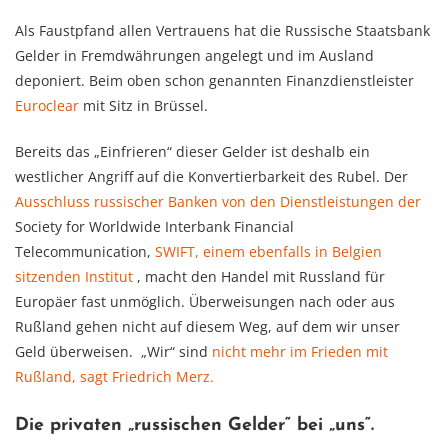
Als Faustpfand allen Vertrauens hat die Russische Staatsbank
Gelder in Fremdwährungen angelegt und im Ausland
deponiert. Beim oben schon genannten Finanzdienstleister
Euroclear
mit Sitz in Brüssel.
Bereits das „Einfrieren“ dieser Gelder ist deshalb ein
westlicher Angriff auf die Konvertierbarkeit des Rubel. Der
Ausschluss russischer Banken von den Dienstleistungen der
Society for Worldwide Interbank Financial
Telecommunication,
SWIFT, einem ebenfalls in Belgien
sitzenden Institut
, macht den Handel mit Russland für
Europäer fast unmöglich. Überweisungen nach oder aus
Rußland gehen nicht auf diesem Weg, auf dem wir unser
Geld überweisen. „Wir“ sind
nicht mehr im Frieden mit
Rußland, sagt Friedrich Merz.
Die privaten „russischen Gelder“ bei „uns“.