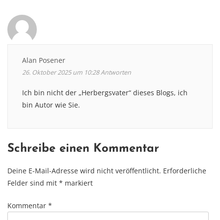
Alan Posener
26. Oktober 2025 um 10:28
Antworten
Ich bin nicht der „Herbergsvater“ dieses Blogs, ich
bin Autor wie Sie.
Schreibe einen Kommentar
Deine E-Mail-Adresse wird nicht veröffentlicht.
Erforderliche
Felder sind mit
*
markiert
Kommentar
*