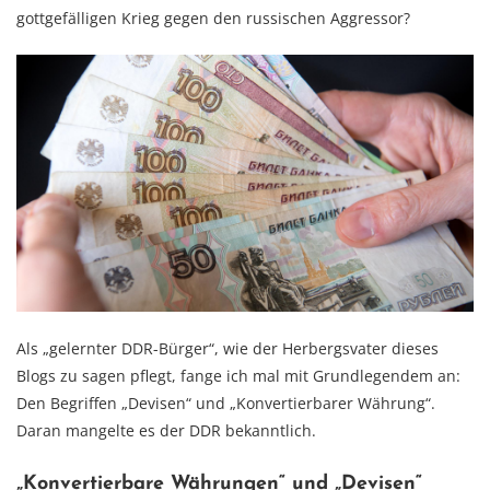
gottgefälligen Krieg gegen den russischen Aggressor?
Als „gelernter DDR-Bürger“, wie der Herbergsvater dieses
Blogs zu sagen pflegt, fange ich mal mit Grundlegendem an:
Den Begriffen „Devisen“ und „Konvertierbarer Währung“.
Daran mangelte es der DDR bekanntlich.
„Konvertierbare Währungen“ und „Devisen“