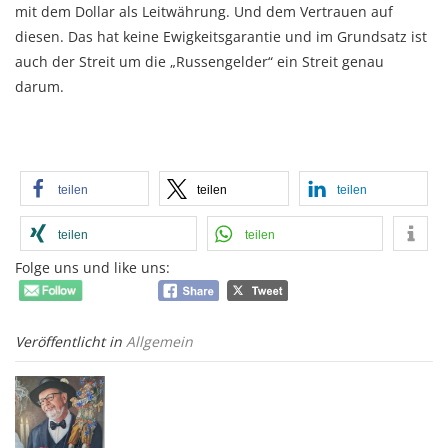
mit dem Dollar als Leitwährung. Und dem Vertrauen auf
diesen. Das hat keine Ewigkeitsgarantie und im Grundsatz ist
auch der Streit um die „Russengelder“ ein Streit genau
darum.
teilen
teilen
teilen
teilen
teilen
Folge uns und like uns:
Veröffentlicht in
Allgemein