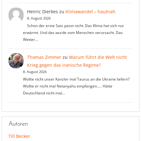
Henric Dierkes
zu
Klimawandel – hautnah
8. August 2026
Schon der erste Satz passt nicht. Das Klima hat sich nur
erwärmt. Und das wurde vom Menschen verursacht. Das
Wetter…
Thomas Zimmer
zu
Warum führt die Welt nicht
Krieg gegen das iranische Regime?
8. August 2026
Wollte nicht unser Kanzler mal Taurus an die Ukraine liefern?
Wollte er nicht mal Netanyahu empfangen..... Hätte
Deutschland nicht mal…
Autoren
Till Becker