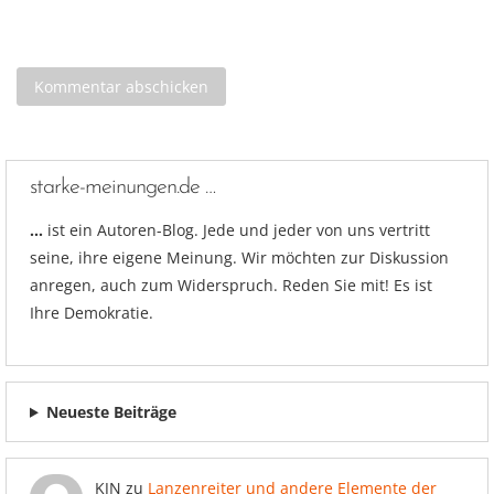
starke-meinungen.de …
…
ist ein Autoren-Blog. Jede und jeder von uns vertritt
seine, ihre eigene Meinung. Wir möchten zur Diskussion
anregen, auch zum Widerspruch. Reden Sie mit! Es ist
Ihre Demokratie.
Neueste Beiträge
KJN
zu
Lanzenreiter und andere Elemente der