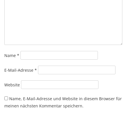
Name
*
E-Mail-Adresse
*
Website
Name, E-Mail-Adresse und Website in diesem Browser für
meinen nächsten Kommentar speichern.