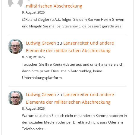
militärischen Abschreckung
9. August 2026
@Roland Ziegler (u.A.).. folgen Sie dem Rat von Herrn Greven
und klingeln Sie mal bei Stevanovic, da passiert gerade was.
Ludwig Greven
zu
Lanzenreiter und andere
Elemente der militärischen Abschreckung
8. August 2026
Tauschen Sie Ihre Kontaktdaten aus und unterhalten Sie sich
dann bitte privat. Dies ist ein Autorenblog, keine
Unterhaltungsplattform.
Ludwig Greven
zu
Lanzenreiter und andere
Elemente der militärischen Abschreckung
8. August 2026
Warum tauschen Sie sich nicht mit anderen Kommentatoren in
den sozialen Medien oder per Direktnachricht aus? Oder am
Telefon oder…