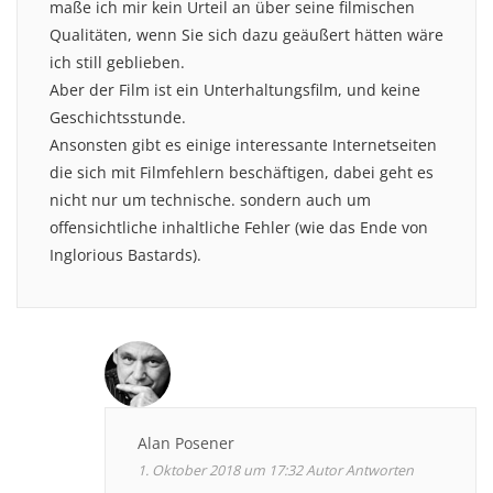
maße ich mir kein Urteil an über seine filmischen
Qualitäten, wenn Sie sich dazu geäußert hätten wäre
ich still geblieben.
Aber der Film ist ein Unterhaltungsfilm, und keine
Geschichtsstunde.
Ansonsten gibt es einige interessante Internetseiten
die sich mit Filmfehlern beschäftigen, dabei geht es
nicht nur um technische. sondern auch um
offensichtliche inhaltliche Fehler (wie das Ende von
Inglorious Bastards).
Alan Posener
1. Oktober 2018 um 17:32
Autor
Antworten