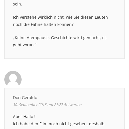
sein.
Ich verstehe wirklich nicht, wie Sie diesen Leuten
noch die Fahne halten können?
„Keine Atempause, Geschichte wird gemacht, es
geht voran.“
Don Geraldo
30. September 2018 um 21:27
Antworten
Aber Hallo !
Ich habe den Film noch nicht gesehen, deshalb