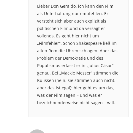
Lieber Don Geraldo, ich kann den Film
als Unterhaltung nur empfehlen. Er
versteht sich aber auch explizit als
politischen Film,und da versagt er
vollends. Es geht hier nicht um
„Filmfehler“. Schon Shakespeare ließ im
alten Rom die Uhren schlagen. Aber das
Problem der Demokratie und des
Populismus erfasst er in „Julius Cäsar“
genau. Bei „Mackie Messer“ stimmen die
Kulissen (nein, sie stimmen auch nicht,
aber das ist egal): hier geht es um das,
was der Film sagen – und was er
bezeichnenderweise nicht sagen – will.