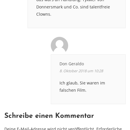
Donnersmark und Co. sind talentfreie
Clowns.
Don Geraldo
8. Oktober 2018 um 10:28
Ich glaub, Sie waren im
falschen Film.
Schreibe einen Kommentar
Deine E-Mail-Adresse wird nicht veröffentlicht.
Erforderliche