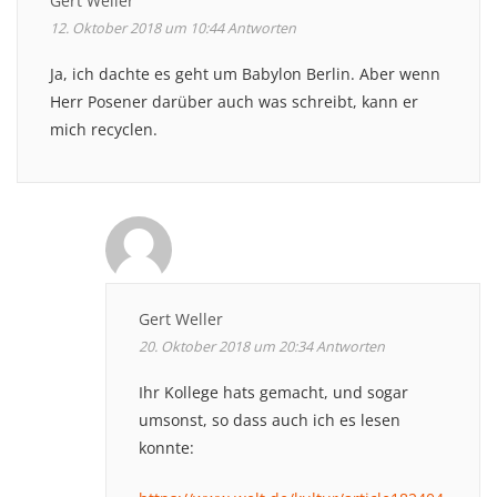
Gert Weller
12. Oktober 2018 um 10:44
Antworten
Ja, ich dachte es geht um Babylon Berlin. Aber wenn
Herr Posener darüber auch was schreibt, kann er
mich recyclen.
Gert Weller
20. Oktober 2018 um 20:34
Antworten
Ihr Kollege hats gemacht, und sogar
umsonst, so dass auch ich es lesen
konnte: