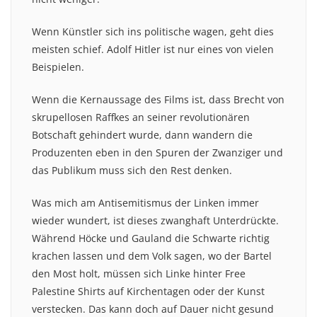
Wenn Künstler sich ins politische wagen, geht dies
meisten schief. Adolf Hitler ist nur eines von vielen
Beispielen.
Wenn die Kernaussage des Films ist, dass Brecht von
skrupellosen Raffkes an seiner revolutionären
Botschaft gehindert wurde, dann wandern die
Produzenten eben in den Spuren der Zwanziger und
das Publikum muss sich den Rest denken.
Was mich am Antisemitismus der Linken immer
wieder wundert, ist dieses zwanghaft Unterdrückte.
Während Höcke und Gauland die Schwarte richtig
krachen lassen und dem Volk sagen, wo der Bartel
den Most holt, müssen sich Linke hinter Free
Palestine Shirts auf Kirchentagen oder der Kunst
verstecken. Das kann doch auf Dauer nicht gesund