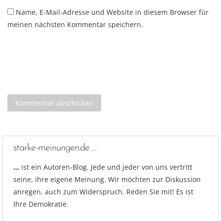
Name, E-Mail-Adresse und Website in diesem Browser für
meinen nächsten Kommentar speichern.
starke-meinungen.de …
…
ist ein Autoren-Blog. Jede und jeder von uns vertritt
seine, ihre eigene Meinung. Wir möchten zur Diskussion
anregen, auch zum Widerspruch. Reden Sie mit! Es ist
Ihre Demokratie.