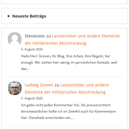
Neueste Beiträge
Stevanovic
zu
Lanzenreiter und andere Elemente
der militärischen Abschreckung
5. August 2026
Hallo Herr Greven, Ihr Blog, Ihre Arbeit, Ihre Regeln, fair
enough. Wir stehen hier wenig im persönlichen Kontakt, weil
das…
Ludwig Greven
zu
Lanzenreiter und andere
Elemente der militärischen Abschreckung
5. August 2026
Ich gebe nicht jeden Kommentar frei. Als presserechtich
Verantwortlicher hafte ich im Zweifel auch für Kommentare
hier. Desehalb entscheiden wir,…