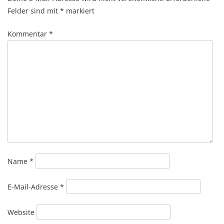
Felder sind mit
*
markiert
Kommentar
*
Name
*
E-Mail-Adresse
*
Website