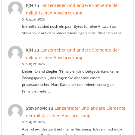
KJN
zu
Lanzenreiter und andere Elemente der
militärischen Abschreckung
5. August 2026
Ich hoffe es sind noch ein paar Bytes für eine Antwort auf
Stevanovic auf dem Starke-Meinungen Host: "Aber ich sehe…
KJN
zu
Lanzenreiter und andere Elemente der
militärischen Abschreckung
5. August 2026
Lieber Roland Ziegler "Prinzipien sind Leitgedanken, keine
Zwangsjacken.", das sagen Sie aber mal einem
protestantischen Hart-Kantianer oder einem sonstigen
Prinzipienreiter..…
Stevanovic
zu
Lanzenreiter und andere Elemente
der militärischen Abschreckung
5. August 2026
Aber okay...das geht auf meine Rechnung. Ich vermische die