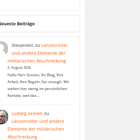
Neueste Beiträge
Stevanovic
zu
Lanzenreiter
und andere Elemente der
militärischen Abschreckung
5. August 2026
Hallo Herr Greven, Ihr Blog, Ihre
Arbeit, Ihre Regeln, fair enough. Wir
stehen hier wenig im persönlichen
Kontakt, weil das…
Ludwig Greven
zu
Lanzenreiter und andere
Elemente der militärischen
Abschreckung