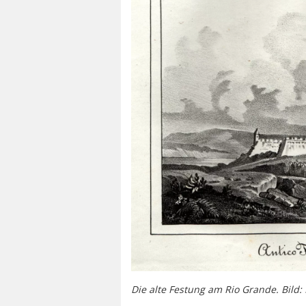
Die alte Festung am Rio Grande. Bild: