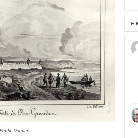
 Public Domain