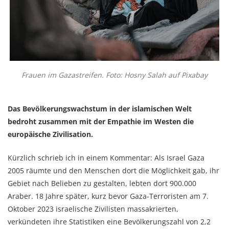
Frauen im Gazastreifen. Foto: Hosny Salah auf Pixabay
Das Bevölkerungswachstum in der islamischen Welt
bedroht zusammen mit der Empathie im Westen die
europäische Zivilisation.
Kürzlich schrieb ich in einem Kommentar: Als Israel Gaza
2005 räumte und den Menschen dort die Möglichkeit gab, ihr
Gebiet nach Belieben zu gestalten, lebten dort 900.000
Araber. 18 Jahre später, kurz bevor Gaza-Terroristen am 7.
Oktober 2023 israelische Zivilisten massakrierten,
verkündeten ihre Statistiken eine Bevölkerungszahl von 2,2