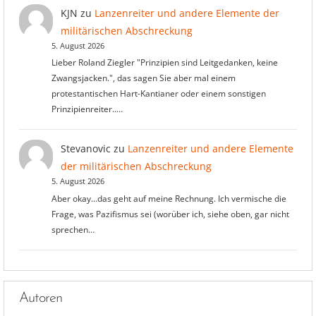
KJN
zu
Lanzenreiter und andere Elemente der
militärischen Abschreckung
5. August 2026
Lieber Roland Ziegler "Prinzipien sind Leitgedanken, keine
Zwangsjacken.", das sagen Sie aber mal einem
protestantischen Hart-Kantianer oder einem sonstigen
Prinzipienreiter..…
Stevanovic
zu
Lanzenreiter und andere Elemente
der militärischen Abschreckung
5. August 2026
Aber okay...das geht auf meine Rechnung. Ich vermische die
Frage, was Pazifismus sei (worüber ich, siehe oben, gar nicht
sprechen…
Autoren