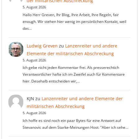
der militärischen Abschreckung
5. August 2026
Hallo Herr Greven, Ihr Blog, Ihre Arbeit, Ihre Regeln, fair
enough. Wir stehen hier wenig im persönlichen Kontakt, weil
das…
Ludwig Greven
zu
Lanzenreiter und andere
Elemente der militärischen Abschreckung
5. August 2026
Ich gebe nicht jeden Kommentar frei. Als presserechtich
Verantwortlicher hafte ich im Zweifel auch für Kommentare
hier. Desehalb entscheiden wir,…
KJN
zu
Lanzenreiter und andere Elemente der
militärischen Abschreckung
5. August 2026
Ich hoffe es sind noch ein paar Bytes für eine Antwort auf
Stevanovic auf dem Starke-Meinungen Host: "Aber ich sehe…