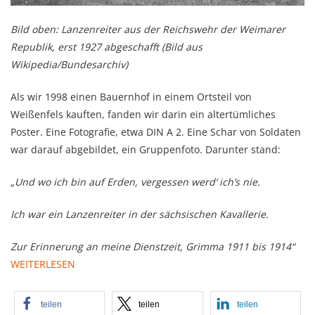
Bild oben: Lanzenreiter aus der Reichswehr der Weimarer
Republik, erst 1927 abgeschafft (Bild aus
Wikipedia/Bundesarchiv)
Als wir 1998 einen Bauernhof in einem Ortsteil von
Weißenfels kauften, fanden wir darin ein altertümliches
Poster. Eine Fotografie, etwa DIN A 2. Eine Schar von Soldaten
war darauf abgebildet, ein Gruppenfoto. Darunter stand:
„Und wo ich bin auf Erden, vergessen werd‘ ich’s nie.
Ich war ein Lanzenreiter in der sächsischen Kavallerie.
Zur Erinnerung an meine Dienstzeit, Grimma 1911 bis 1914“
WEITERLESEN
teilen
teilen
teilen