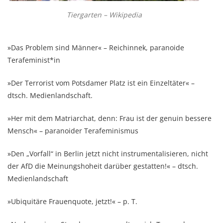
Tiergarten – Wikipedia
»Das Problem sind Männer« – Reichinnek, paranoide
Terafeminist*in
»Der Terrorist vom Potsdamer Platz ist ein Einzeltäter« –
dtsch. Medienlandschaft.
»Her mit dem Matriarchat, denn: Frau ist der genuin bessere
Mensch« – paranoider Terafeminismus
»Den „Vorfall“ in Berlin jetzt nicht instrumentalisieren, nicht
der AfD die Meinungshoheit darüber gestatten!« – dtsch.
Medienlandschaft
»Ubiquitäre Frauenquote, jetzt!« – p. T.