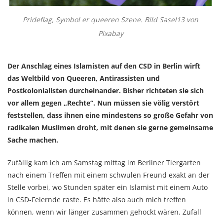
Prideflag, Symbol er queeren Szene. Bild Sasel13 von
Pixabay
Der Anschlag eines Islamisten auf den CSD in Berlin wirft
das Weltbild von Queeren, Antirassisten und
Postkolonialisten durcheinander. Bisher richteten sie sich
vor allem gegen „Rechte“. Nun müssen sie völig verstört
feststellen, dass ihnen eine mindestens so große Gefahr von
radikalen Muslimen droht, mit denen sie gerne gemeinsame
Sache machen.
Zufällig kam ich am Samstag mittag im Berliner Tiergarten
nach einem Treffen mit einem schwulen Freund exakt an der
Stelle vorbei, wo Stunden später ein Islamist mit einem Auto
in CSD-Feiernde raste. Es hätte also auch mich treffen
können, wenn wir länger zusammen gehockt wären. Zufall