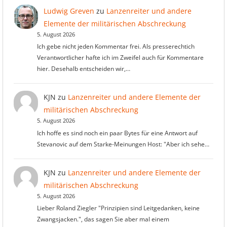
Ludwig Greven
zu
Lanzenreiter und andere
Elemente der militärischen Abschreckung
5. August 2026
Ich gebe nicht jeden Kommentar frei. Als presserechtich
Verantwortlicher hafte ich im Zweifel auch für Kommentare
hier. Desehalb entscheiden wir,…
KJN
zu
Lanzenreiter und andere Elemente der
militärischen Abschreckung
5. August 2026
Ich hoffe es sind noch ein paar Bytes für eine Antwort auf
Stevanovic auf dem Starke-Meinungen Host: "Aber ich sehe…
KJN
zu
Lanzenreiter und andere Elemente der
militärischen Abschreckung
5. August 2026
Lieber Roland Ziegler "Prinzipien sind Leitgedanken, keine
Zwangsjacken.", das sagen Sie aber mal einem