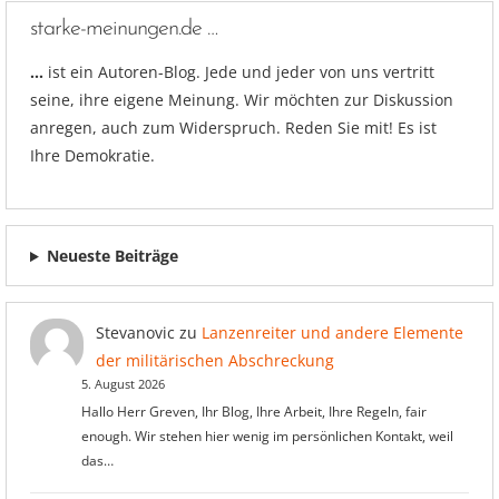
starke-meinungen.de …
…
ist ein Autoren-Blog. Jede und jeder von uns vertritt
seine, ihre eigene Meinung. Wir möchten zur Diskussion
anregen, auch zum Widerspruch. Reden Sie mit! Es ist
Ihre Demokratie.
Neueste Beiträge
Stevanovic
zu
Lanzenreiter und andere Elemente
der militärischen Abschreckung
5. August 2026
Hallo Herr Greven, Ihr Blog, Ihre Arbeit, Ihre Regeln, fair
enough. Wir stehen hier wenig im persönlichen Kontakt, weil
das…