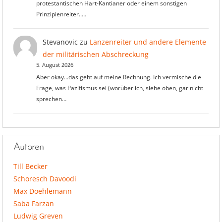
protestantischen Hart-Kantianer oder einem sonstigen
Prinzipienreiter..…
Stevanovic
zu
Lanzenreiter und andere Elemente
der militärischen Abschreckung
5. August 2026
Aber okay...das geht auf meine Rechnung. Ich vermische die
Frage, was Pazifismus sei (worüber ich, siehe oben, gar nicht
sprechen…
Autoren
Till Becker
Schoresch Davoodi
Max Doehlemann
Saba Farzan
Ludwig Greven