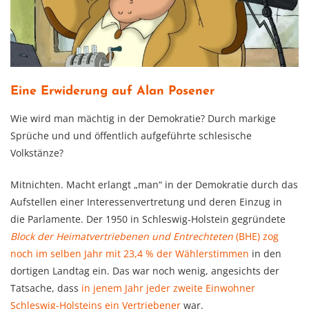
Eine Erwiderung auf Alan Posener
Wie wird man mächtig in der Demokratie? Durch markige
Sprüche und und öffentlich aufgeführte schlesische
Volkstänze?
Mitnichten. Macht erlangt „man“ in der Demokratie durch das
Aufstellen einer Interessenvertretung und deren Einzug in
die Parlamente. Der 1950 in Schleswig-Holstein gegründete
Block der Heimatvertriebenen und Entrechteten
(BHE) zog
noch im selben Jahr mit 23,4 % der Wählerstimmen
in den
dortigen Landtag ein. Das war noch wenig, angesichts der
Tatsache, dass
in jenem Jahr jeder zweite Einwohner
Schleswig-Holsteins ein Vertriebener
war.