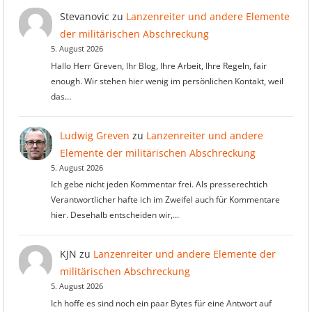
Stevanovic
zu
Lanzenreiter und andere Elemente
der militärischen Abschreckung
5. August 2026
Hallo Herr Greven, Ihr Blog, Ihre Arbeit, Ihre Regeln, fair
enough. Wir stehen hier wenig im persönlichen Kontakt, weil
das…
Ludwig Greven
zu
Lanzenreiter und andere
Elemente der militärischen Abschreckung
5. August 2026
Ich gebe nicht jeden Kommentar frei. Als presserechtich
Verantwortlicher hafte ich im Zweifel auch für Kommentare
hier. Desehalb entscheiden wir,…
KJN
zu
Lanzenreiter und andere Elemente der
militärischen Abschreckung
5. August 2026
Ich hoffe es sind noch ein paar Bytes für eine Antwort auf