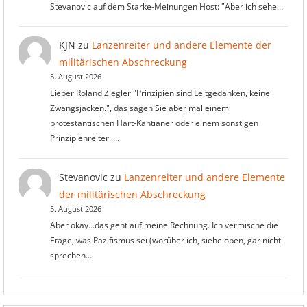
Stevanovic auf dem Starke-Meinungen Host: "Aber ich sehe…
KJN
zu
Lanzenreiter und andere Elemente der
militärischen Abschreckung
5. August 2026
Lieber Roland Ziegler "Prinzipien sind Leitgedanken, keine
Zwangsjacken.", das sagen Sie aber mal einem
protestantischen Hart-Kantianer oder einem sonstigen
Prinzipienreiter..…
Stevanovic
zu
Lanzenreiter und andere Elemente
der militärischen Abschreckung
5. August 2026
Aber okay...das geht auf meine Rechnung. Ich vermische die
Frage, was Pazifismus sei (worüber ich, siehe oben, gar nicht
sprechen…