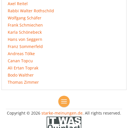
Axel Reitel
Rabbi Walter Rothschild
Wolfgang Schäfer
Frank Schmiechen
Karla Schönebeck
Hans von Seggern
Franz Sommerfeld
Andreas Tölke
Canan Topcu
Ali Ertan Toprak
Bodo Walther
Thomas Zimmer
Copyright © 2026
starke-meinungen.de
. All rights reserved.