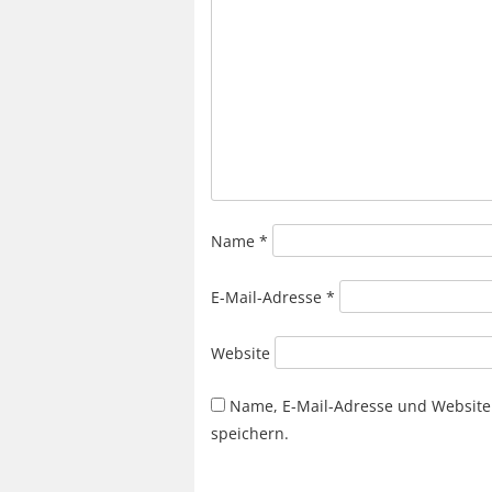
Name
*
E-Mail-Adresse
*
Website
Name, E-Mail-Adresse und Website
speichern.