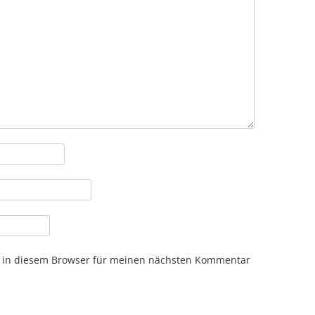
 in diesem Browser für meinen nächsten Kommentar