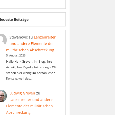
Neueste Beiträge
Stevanovic
zu
Lanzenreiter
und andere Elemente der
militärischen Abschreckung
5. August 2026
Hallo Herr Greven, Ihr Blog, Ihre
Arbeit, Ihre Regeln, fair enough. Wir
stehen hier wenig im persönlichen
Kontakt, weil das…
Ludwig Greven
zu
Lanzenreiter und andere
Elemente der militärischen
Abschreckung