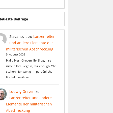
Neueste Beiträge
Stevanovic
zu
Lanzenreiter
und andere Elemente der
militärischen Abschreckung
5. August 2026
Hallo Herr Greven, Ihr Blog, Ihre
Arbeit, Ihre Regeln, fair enough. Wir
stehen hier wenig im persönlichen
Kontakt, weil das…
Ludwig Greven
zu
Lanzenreiter und andere
Elemente der militärischen
Abschreckung